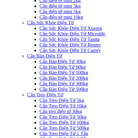
Cân điện tử mini 2kg
Cân điện tử mini 3kg
Cân điện tử mini 5kg
Cân điện tử mini 10kg
Cân Sức Khỏe Điện Tử
Cân Sức Khỏe Điện Tử Xiaomi
Cân Sức Khỏe Điện Tử Microlife
Cân Sức Khỏe Điện Tử Tanita
Cân Sức Khỏe Điện Tử Beurer
Cân Sức Khỏe Điện Tử Camry
Cân Bàn Điện Tử
Cân Bàn Điện Tử 30kg
Cân Bàn Điện Tử 60kg
Cân Bàn Điện Tử 100kg
Cân Bàn Điện Tử 200kg
Cân Bàn Điện Tử 300kg
Cân Bàn Điện Tử 500kg
Cân Treo Điện Tử
Cân Treo Điện Tử 5kg
Cân Treo Điện Tử 10kg
Cân treo điện tử 30kg
Cân Treo Điện Tử 50kg
Cân Treo Điện Tử 100kg
Cân Treo Điện Tử 500kg
Cân Treo Điện Tử 1 Tấn