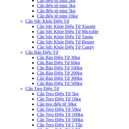
Cân điện tử mini 2kg
Cân điện tử mini 3kg
Cân điện tử mini 5kg
Cân điện tử mini 10kg
Cân Sức Khỏe Điện Tử
Cân Sức Khỏe Điện Tử Xiaomi
Cân Sức Khỏe Điện Tử Microlife
Cân Sức Khỏe Điện Tử Tanita
Cân Sức Khỏe Điện Tử Beurer
Cân Sức Khỏe Điện Tử Camry
Cân Bàn Điện Tử
Cân Bàn Điện Tử 30kg
Cân Bàn Điện Tử 60kg
Cân Bàn Điện Tử 100kg
Cân Bàn Điện Tử 200kg
Cân Bàn Điện Tử 300kg
Cân Bàn Điện Tử 500kg
Cân Treo Điện Tử
Cân Treo Điện Tử 5kg
Cân Treo Điện Tử 10kg
Cân treo điện tử 30kg
Cân Treo Điện Tử 50kg
Cân Treo Điện Tử 100kg
Cân Treo Điện Tử 500kg
Cân Treo Điện Tử 1 Tấn