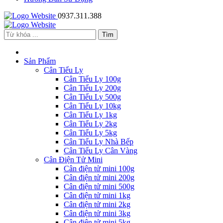
0937.311.388
Sản Phẩm
Cân Tiểu Ly
Cân Tiểu Ly 100g
Cân Tiểu Ly 200g
Cân Tiểu Ly 500g
Cân Tiểu Ly 10kg
Cân Tiểu Ly 1kg
Cân Tiểu Ly 2kg
Cân Tiểu Ly 5kg
Cân Tiểu Ly Nhà Bếp
Cân Tiểu Ly Cân Vàng
Cân Điện Tử Mini
Cân điện tử mini 100g
Cân điện tử mini 200g
Cân điện tử mini 500g
Cân điện tử mini 1kg
Cân điện tử mini 2kg
Cân điện tử mini 3kg
Cân điện tử mini 5kg