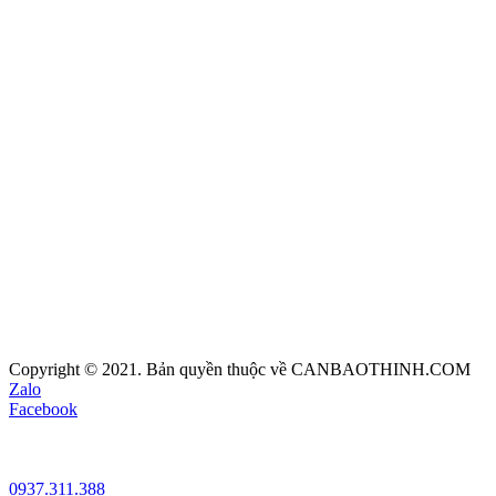
Copyright © 2021. Bản quyền thuộc về CANBAOTHINH.COM
Zalo
Facebook
0937.311.388