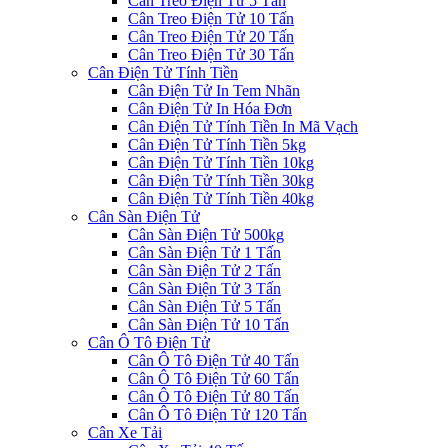
Cân Treo Điện Tử 5 Tấn
Cân Treo Điện Tử 10 Tấn
Cân Treo Điện Tử 20 Tấn
Cân Treo Điện Tử 30 Tấn
Cân Điện Tử Tính Tiền
Cân Điện Tử In Tem Nhãn
Cân Điện Tử In Hóa Đơn
Cân Điện Tử Tính Tiền In Mã Vạch
Cân Điện Tử Tính Tiền 5kg
Cân Điện Tử Tính Tiền 10kg
Cân Điện Tử Tính Tiền 30kg
Cân Điện Tử Tính Tiền 40kg
Cân Sàn Điện Tử
Cân Sàn Điện Tử 500kg
Cân Sàn Điện Tử 1 Tấn
Cân Sàn Điện Tử 2 Tấn
Cân Sàn Điện Tử 3 Tấn
Cân Sàn Điện Tử 5 Tấn
Cân Sàn Điện Tử 10 Tấn
Cân Ô Tô Điện Tử
Cân Ô Tô Điện Tử 40 Tấn
Cân Ô Tô Điện Tử 60 Tấn
Cân Ô Tô Điện Tử 80 Tấn
Cân Ô Tô Điện Tử 120 Tấn
Cân Xe Tải