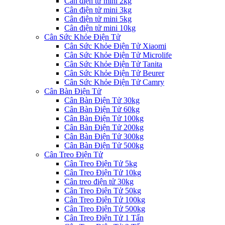
Cân điện tử mini 2kg
Cân điện tử mini 3kg
Cân điện tử mini 5kg
Cân điện tử mini 10kg
Cân Sức Khỏe Điện Tử
Cân Sức Khỏe Điện Tử Xiaomi
Cân Sức Khỏe Điện Tử Microlife
Cân Sức Khỏe Điện Tử Tanita
Cân Sức Khỏe Điện Tử Beurer
Cân Sức Khỏe Điện Tử Camry
Cân Bàn Điện Tử
Cân Bàn Điện Tử 30kg
Cân Bàn Điện Tử 60kg
Cân Bàn Điện Tử 100kg
Cân Bàn Điện Tử 200kg
Cân Bàn Điện Tử 300kg
Cân Bàn Điện Tử 500kg
Cân Treo Điện Tử
Cân Treo Điện Tử 5kg
Cân Treo Điện Tử 10kg
Cân treo điện tử 30kg
Cân Treo Điện Tử 50kg
Cân Treo Điện Tử 100kg
Cân Treo Điện Tử 500kg
Cân Treo Điện Tử 1 Tấn