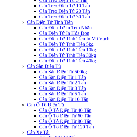
Cân Treo Điện Tử 5 Tấn
Cân Treo Điện Tử 10 Tấn
Cân Treo Điện Tử 20 Tấn
Cân Treo Điện Tử 30 Tấn
Cân Điện Tử Tính Tiền
Cân Điện Tử In Tem Nhãn
Cân Điện Tử In Hóa Đơn
Cân Điện Tử Tính Tiền In Mã Vạch
Cân Điện Tử Tính Tiền 5kg
Cân Điện Tử Tính Tiền 10kg
Cân Điện Tử Tính Tiền 30kg
Cân Điện Tử Tính Tiền 40kg
Cân Sàn Điện Tử
Cân Sàn Điện Tử 500kg
Cân Sàn Điện Tử 1 Tấn
Cân Sàn Điện Tử 2 Tấn
Cân Sàn Điện Tử 3 Tấn
Cân Sàn Điện Tử 5 Tấn
Cân Sàn Điện Tử 10 Tấn
Cân Ô Tô Điện Tử
Cân Ô Tô Điện Tử 40 Tấn
Cân Ô Tô Điện Tử 60 Tấn
Cân Ô Tô Điện Tử 80 Tấn
Cân Ô Tô Điện Tử 120 Tấn
Cân Xe Tải