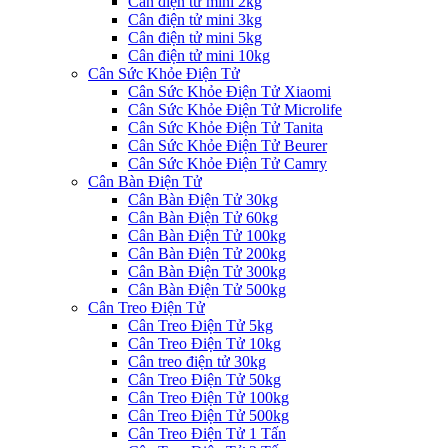
Cân điện tử mini 2kg
Cân điện tử mini 3kg
Cân điện tử mini 5kg
Cân điện tử mini 10kg
Cân Sức Khỏe Điện Tử
Cân Sức Khỏe Điện Tử Xiaomi
Cân Sức Khỏe Điện Tử Microlife
Cân Sức Khỏe Điện Tử Tanita
Cân Sức Khỏe Điện Tử Beurer
Cân Sức Khỏe Điện Tử Camry
Cân Bàn Điện Tử
Cân Bàn Điện Tử 30kg
Cân Bàn Điện Tử 60kg
Cân Bàn Điện Tử 100kg
Cân Bàn Điện Tử 200kg
Cân Bàn Điện Tử 300kg
Cân Bàn Điện Tử 500kg
Cân Treo Điện Tử
Cân Treo Điện Tử 5kg
Cân Treo Điện Tử 10kg
Cân treo điện tử 30kg
Cân Treo Điện Tử 50kg
Cân Treo Điện Tử 100kg
Cân Treo Điện Tử 500kg
Cân Treo Điện Tử 1 Tấn