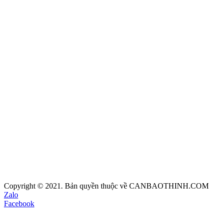
Copyright © 2021. Bản quyền thuộc về CANBAOTHINH.COM
Zalo
Facebook