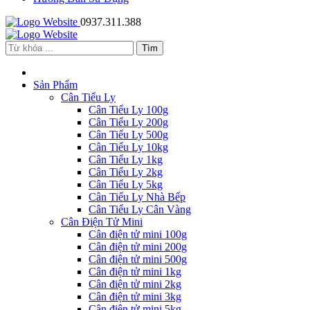
0937.311.388
Sản Phẩm
Cân Tiểu Ly
Cân Tiểu Ly 100g
Cân Tiểu Ly 200g
Cân Tiểu Ly 500g
Cân Tiểu Ly 10kg
Cân Tiểu Ly 1kg
Cân Tiểu Ly 2kg
Cân Tiểu Ly 5kg
Cân Tiểu Ly Nhà Bếp
Cân Tiểu Ly Cân Vàng
Cân Điện Tử Mini
Cân điện tử mini 100g
Cân điện tử mini 200g
Cân điện tử mini 500g
Cân điện tử mini 1kg
Cân điện tử mini 2kg
Cân điện tử mini 3kg
Cân điện tử mini 5kg