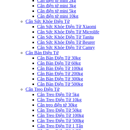
Cân điện tử mini 2kg
Cân điện tử mini 3kg
Cân điện tử mini 5kg
Cân điện tử mini 10kg
Cân Sức Khỏe Điện Tử
Cân Sức Khỏe Điện Tử Xiaomi
Cân Sức Khỏe Điện Tử Microlife
Cân Sức Khỏe Điện Tử Tanita
Cân Sức Khỏe Điện Tử Beurer
Cân Sức Khỏe Điện Tử Camry
Cân Bàn Điện Tử
Cân Bàn Điện Tử 30kg
Cân Bàn Điện Tử 60kg
Cân Bàn Điện Tử 100kg
Cân Bàn Điện Tử 200kg
Cân Bàn Điện Tử 300kg
Cân Bàn Điện Tử 500kg
Cân Treo Điện Tử
Cân Treo Điện Tử 5kg
Cân Treo Điện Tử 10kg
Cân treo điện tử 30kg
Cân Treo Điện Tử 50kg
Cân Treo Điện Tử 100kg
Cân Treo Điện Tử 500kg
Cân Treo Điện Tử 1 Tấn