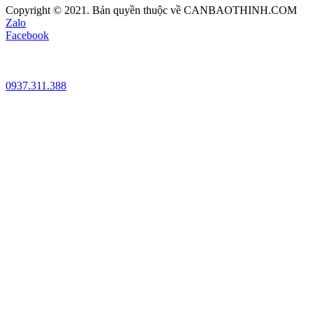
Copyright © 2021. Bản quyền thuộc về CANBAOTHINH.COM
Zalo
Facebook
0937.311.388