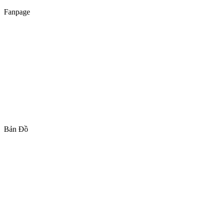
Fanpage
Bản Đồ