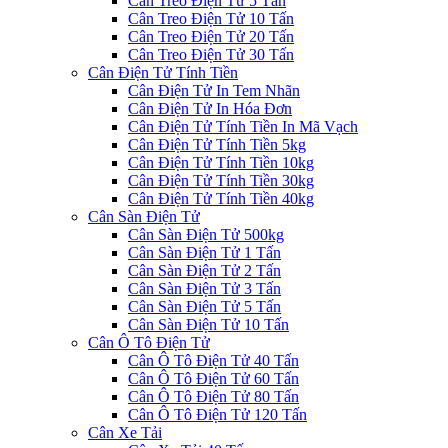
Cân Treo Điện Tử 5 Tấn
Cân Treo Điện Tử 10 Tấn
Cân Treo Điện Tử 20 Tấn
Cân Treo Điện Tử 30 Tấn
Cân Điện Tử Tính Tiền
Cân Điện Tử In Tem Nhãn
Cân Điện Tử In Hóa Đơn
Cân Điện Tử Tính Tiền In Mã Vạch
Cân Điện Tử Tính Tiền 5kg
Cân Điện Tử Tính Tiền 10kg
Cân Điện Tử Tính Tiền 30kg
Cân Điện Tử Tính Tiền 40kg
Cân Sàn Điện Tử
Cân Sàn Điện Tử 500kg
Cân Sàn Điện Tử 1 Tấn
Cân Sàn Điện Tử 2 Tấn
Cân Sàn Điện Tử 3 Tấn
Cân Sàn Điện Tử 5 Tấn
Cân Sàn Điện Tử 10 Tấn
Cân Ô Tô Điện Tử
Cân Ô Tô Điện Tử 40 Tấn
Cân Ô Tô Điện Tử 60 Tấn
Cân Ô Tô Điện Tử 80 Tấn
Cân Ô Tô Điện Tử 120 Tấn
Cân Xe Tải