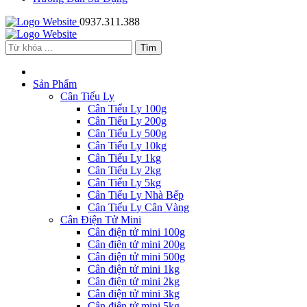
0937.311.388
Sản Phẩm
Cân Tiểu Ly
Cân Tiểu Ly 100g
Cân Tiểu Ly 200g
Cân Tiểu Ly 500g
Cân Tiểu Ly 10kg
Cân Tiểu Ly 1kg
Cân Tiểu Ly 2kg
Cân Tiểu Ly 5kg
Cân Tiểu Ly Nhà Bếp
Cân Tiểu Ly Cân Vàng
Cân Điện Tử Mini
Cân điện tử mini 100g
Cân điện tử mini 200g
Cân điện tử mini 500g
Cân điện tử mini 1kg
Cân điện tử mini 2kg
Cân điện tử mini 3kg
Cân điện tử mini 5kg