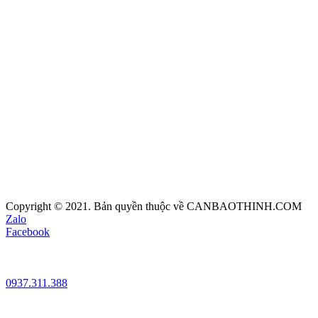
Copyright © 2021. Bản quyền thuộc về CANBAOTHINH.COM
Zalo
Facebook
0937.311.388