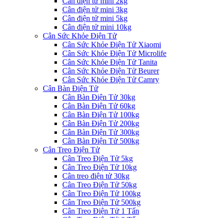
Cân điện tử mini 2kg
Cân điện tử mini 3kg
Cân điện tử mini 5kg
Cân điện tử mini 10kg
Cân Sức Khỏe Điện Tử
Cân Sức Khỏe Điện Tử Xiaomi
Cân Sức Khỏe Điện Tử Microlife
Cân Sức Khỏe Điện Tử Tanita
Cân Sức Khỏe Điện Tử Beurer
Cân Sức Khỏe Điện Tử Camry
Cân Bàn Điện Tử
Cân Bàn Điện Tử 30kg
Cân Bàn Điện Tử 60kg
Cân Bàn Điện Tử 100kg
Cân Bàn Điện Tử 200kg
Cân Bàn Điện Tử 300kg
Cân Bàn Điện Tử 500kg
Cân Treo Điện Tử
Cân Treo Điện Tử 5kg
Cân Treo Điện Tử 10kg
Cân treo điện tử 30kg
Cân Treo Điện Tử 50kg
Cân Treo Điện Tử 100kg
Cân Treo Điện Tử 500kg
Cân Treo Điện Tử 1 Tấn