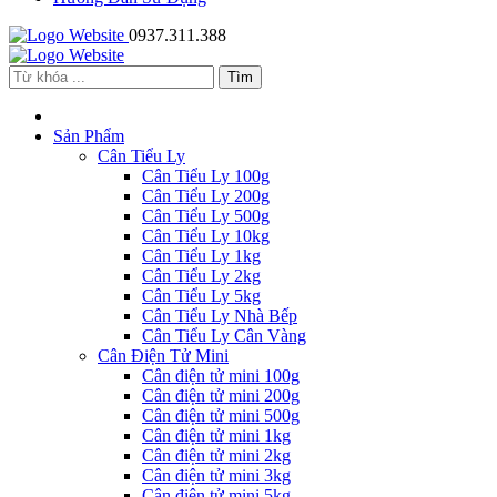
0937.311.388
Sản Phẩm
Cân Tiểu Ly
Cân Tiểu Ly 100g
Cân Tiểu Ly 200g
Cân Tiểu Ly 500g
Cân Tiểu Ly 10kg
Cân Tiểu Ly 1kg
Cân Tiểu Ly 2kg
Cân Tiểu Ly 5kg
Cân Tiểu Ly Nhà Bếp
Cân Tiểu Ly Cân Vàng
Cân Điện Tử Mini
Cân điện tử mini 100g
Cân điện tử mini 200g
Cân điện tử mini 500g
Cân điện tử mini 1kg
Cân điện tử mini 2kg
Cân điện tử mini 3kg
Cân điện tử mini 5kg