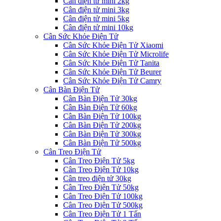
Cân điện tử mini 2kg
Cân điện tử mini 3kg
Cân điện tử mini 5kg
Cân điện tử mini 10kg
Cân Sức Khỏe Điện Tử
Cân Sức Khỏe Điện Tử Xiaomi
Cân Sức Khỏe Điện Tử Microlife
Cân Sức Khỏe Điện Tử Tanita
Cân Sức Khỏe Điện Tử Beurer
Cân Sức Khỏe Điện Tử Camry
Cân Bàn Điện Tử
Cân Bàn Điện Tử 30kg
Cân Bàn Điện Tử 60kg
Cân Bàn Điện Tử 100kg
Cân Bàn Điện Tử 200kg
Cân Bàn Điện Tử 300kg
Cân Bàn Điện Tử 500kg
Cân Treo Điện Tử
Cân Treo Điện Tử 5kg
Cân Treo Điện Tử 10kg
Cân treo điện tử 30kg
Cân Treo Điện Tử 50kg
Cân Treo Điện Tử 100kg
Cân Treo Điện Tử 500kg
Cân Treo Điện Tử 1 Tấn