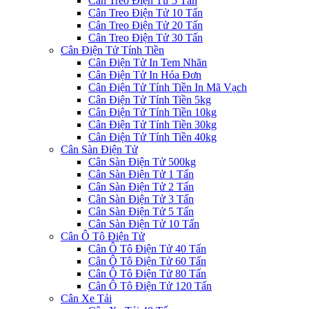
Cân Treo Điện Tử 5 Tấn
Cân Treo Điện Tử 10 Tấn
Cân Treo Điện Tử 20 Tấn
Cân Treo Điện Tử 30 Tấn
Cân Điện Tử Tính Tiền
Cân Điện Tử In Tem Nhãn
Cân Điện Tử In Hóa Đơn
Cân Điện Tử Tính Tiền In Mã Vạch
Cân Điện Tử Tính Tiền 5kg
Cân Điện Tử Tính Tiền 10kg
Cân Điện Tử Tính Tiền 30kg
Cân Điện Tử Tính Tiền 40kg
Cân Sàn Điện Tử
Cân Sàn Điện Tử 500kg
Cân Sàn Điện Tử 1 Tấn
Cân Sàn Điện Tử 2 Tấn
Cân Sàn Điện Tử 3 Tấn
Cân Sàn Điện Tử 5 Tấn
Cân Sàn Điện Tử 10 Tấn
Cân Ô Tô Điện Tử
Cân Ô Tô Điện Tử 40 Tấn
Cân Ô Tô Điện Tử 60 Tấn
Cân Ô Tô Điện Tử 80 Tấn
Cân Ô Tô Điện Tử 120 Tấn
Cân Xe Tải