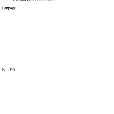
Fanpage
Bản Đồ