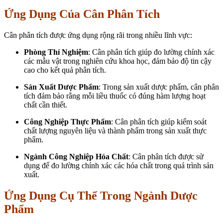
Ứng Dụng Của Cân Phân Tích
Cân phân tích được ứng dụng rộng rãi trong nhiều lĩnh vực:
Phòng Thí Nghiệm
: Cân phân tích giúp đo lường chính xác
các mẫu vật trong nghiên cứu khoa học, đảm bảo độ tin cậy
cao cho kết quả phân tích.
Sản Xuất Dược Phẩm
: Trong sản xuất dược phẩm, cân phân
tích đảm bảo rằng mỗi liều thuốc có đúng hàm lượng hoạt
chất cần thiết.
Công Nghiệp Thực Phẩm
: Cân phân tích giúp kiểm soát
chất lượng nguyên liệu và thành phẩm trong sản xuất thực
phẩm.
Ngành Công Nghiệp Hóa Chất
: Cân phân tích được sử
dụng để đo lường chính xác các hóa chất trong quá trình sản
xuất.
Ứng Dụng Cụ Thể Trong Ngành Dược
Phẩm