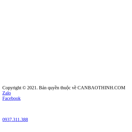
Copyright © 2021. Bản quyền thuộc về CANBAOTHINH.COM
Zalo
Facebook
0937.311.388