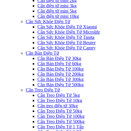
Cân điện tử mini 2kg
Cân điện tử mini 3kg
Cân điện tử mini 5kg
Cân điện tử mini 10kg
Cân Sức Khỏe Điện Tử
Cân Sức Khỏe Điện Tử Xiaomi
Cân Sức Khỏe Điện Tử Microlife
Cân Sức Khỏe Điện Tử Tanita
Cân Sức Khỏe Điện Tử Beurer
Cân Sức Khỏe Điện Tử Camry
Cân Bàn Điện Tử
Cân Bàn Điện Tử 30kg
Cân Bàn Điện Tử 60kg
Cân Bàn Điện Tử 100kg
Cân Bàn Điện Tử 200kg
Cân Bàn Điện Tử 300kg
Cân Bàn Điện Tử 500kg
Cân Treo Điện Tử
Cân Treo Điện Tử 5kg
Cân Treo Điện Tử 10kg
Cân treo điện tử 30kg
Cân Treo Điện Tử 50kg
Cân Treo Điện Tử 100kg
Cân Treo Điện Tử 500kg
Cân Treo Điện Tử 1 Tấn