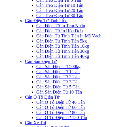
Cân Treo Điện Tử 5 Tấn
Cân Treo Điện Tử 10 Tấn
Cân Treo Điện Tử 20 Tấn
Cân Treo Điện Tử 30 Tấn
Cân Điện Tử Tính Tiền
Cân Điện Tử In Tem Nhãn
Cân Điện Tử In Hóa Đơn
Cân Điện Tử Tính Tiền In Mã Vạch
Cân Điện Tử Tính Tiền 5kg
Cân Điện Tử Tính Tiền 10kg
Cân Điện Tử Tính Tiền 30kg
Cân Điện Tử Tính Tiền 40kg
Cân Sàn Điện Tử
Cân Sàn Điện Tử 500kg
Cân Sàn Điện Tử 1 Tấn
Cân Sàn Điện Tử 2 Tấn
Cân Sàn Điện Tử 3 Tấn
Cân Sàn Điện Tử 5 Tấn
Cân Sàn Điện Tử 10 Tấn
Cân Ô Tô Điện Tử
Cân Ô Tô Điện Tử 40 Tấn
Cân Ô Tô Điện Tử 60 Tấn
Cân Ô Tô Điện Tử 80 Tấn
Cân Ô Tô Điện Tử 120 Tấn
Cân Xe Tải