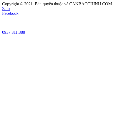
Copyright © 2021. Bản quyền thuộc về CANBAOTHINH.COM
Zalo
Facebook
0937.311.388