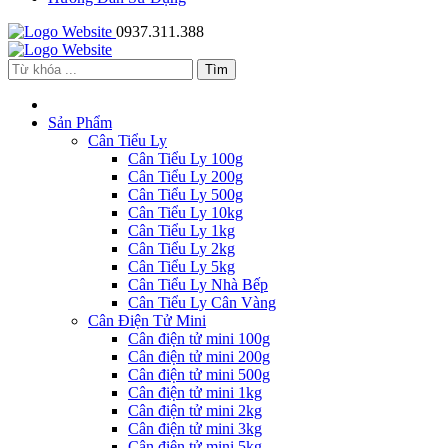
0937.311.388
Sản Phẩm
Cân Tiểu Ly
Cân Tiểu Ly 100g
Cân Tiểu Ly 200g
Cân Tiểu Ly 500g
Cân Tiểu Ly 10kg
Cân Tiểu Ly 1kg
Cân Tiểu Ly 2kg
Cân Tiểu Ly 5kg
Cân Tiểu Ly Nhà Bếp
Cân Tiểu Ly Cân Vàng
Cân Điện Tử Mini
Cân điện tử mini 100g
Cân điện tử mini 200g
Cân điện tử mini 500g
Cân điện tử mini 1kg
Cân điện tử mini 2kg
Cân điện tử mini 3kg
Cân điện tử mini 5kg