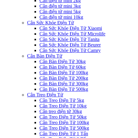
Cân điện tử mini 2kg
Cân điện tử mini 3kg
Cân điện tử mini 5kg
Cân điện tử mini 10kg
Cân Sức Khỏe Điện Tử
Cân Sức Khỏe Điện Tử Xiaomi
Cân Sức Khỏe Điện Tử Microlife
Cân Sức Khỏe Điện Tử Tanita
Cân Sức Khỏe Điện Tử Beurer
Cân Sức Khỏe Điện Tử Camry
Cân Bàn Điện Tử
Cân Bàn Điện Tử 30kg
Cân Bàn Điện Tử 60kg
Cân Bàn Điện Tử 100kg
Cân Bàn Điện Tử 200kg
Cân Bàn Điện Tử 300kg
Cân Bàn Điện Tử 500kg
Cân Treo Điện Tử
Cân Treo Điện Tử 5kg
Cân Treo Điện Tử 10kg
Cân treo điện tử 30kg
Cân Treo Điện Tử 50kg
Cân Treo Điện Tử 100kg
Cân Treo Điện Tử 500kg
Cân Treo Điện Tử 1 Tấn