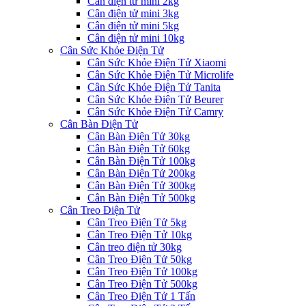
Cân điện tử mini 2kg
Cân điện tử mini 3kg
Cân điện tử mini 5kg
Cân điện tử mini 10kg
Cân Sức Khỏe Điện Tử
Cân Sức Khỏe Điện Tử Xiaomi
Cân Sức Khỏe Điện Tử Microlife
Cân Sức Khỏe Điện Tử Tanita
Cân Sức Khỏe Điện Tử Beurer
Cân Sức Khỏe Điện Tử Camry
Cân Bàn Điện Tử
Cân Bàn Điện Tử 30kg
Cân Bàn Điện Tử 60kg
Cân Bàn Điện Tử 100kg
Cân Bàn Điện Tử 200kg
Cân Bàn Điện Tử 300kg
Cân Bàn Điện Tử 500kg
Cân Treo Điện Tử
Cân Treo Điện Tử 5kg
Cân Treo Điện Tử 10kg
Cân treo điện tử 30kg
Cân Treo Điện Tử 50kg
Cân Treo Điện Tử 100kg
Cân Treo Điện Tử 500kg
Cân Treo Điện Tử 1 Tấn