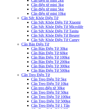
Cân điện tử mini 2kg
Cân điện tử mini 3kg
Cân điện tử mini 5kg
Cân điện tử mini 10kg
Cân Sức Khỏe Điện Tử
Cân Sức Khỏe Điện Tử Xiaomi
Cân Sức Khỏe Điện Tử Microlife
Cân Sức Khỏe Điện Tử Tanita
Cân Sức Khỏe Điện Tử Beurer
Cân Sức Khỏe Điện Tử Camry
Cân Bàn Điện Tử
Cân Bàn Điện Tử 30kg
Cân Bàn Điện Tử 60kg
Cân Bàn Điện Tử 100kg
Cân Bàn Điện Tử 200kg
Cân Bàn Điện Tử 300kg
Cân Bàn Điện Tử 500kg
Cân Treo Điện Tử
Cân Treo Điện Tử 5kg
Cân Treo Điện Tử 10kg
Cân treo điện tử 30kg
Cân Treo Điện Tử 50kg
Cân Treo Điện Tử 100kg
Cân Treo Điện Tử 500kg
Cân Treo Điện Tử 1 Tấn