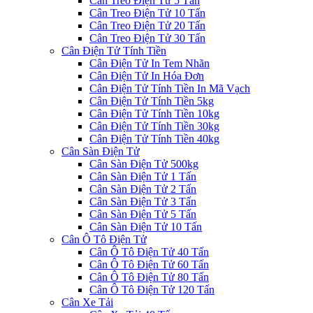
Cân Treo Điện Tử 5 Tấn
Cân Treo Điện Tử 10 Tấn
Cân Treo Điện Tử 20 Tấn
Cân Treo Điện Tử 30 Tấn
Cân Điện Tử Tính Tiền
Cân Điện Tử In Tem Nhãn
Cân Điện Tử In Hóa Đơn
Cân Điện Tử Tính Tiền In Mã Vạch
Cân Điện Tử Tính Tiền 5kg
Cân Điện Tử Tính Tiền 10kg
Cân Điện Tử Tính Tiền 30kg
Cân Điện Tử Tính Tiền 40kg
Cân Sàn Điện Tử
Cân Sàn Điện Tử 500kg
Cân Sàn Điện Tử 1 Tấn
Cân Sàn Điện Tử 2 Tấn
Cân Sàn Điện Tử 3 Tấn
Cân Sàn Điện Tử 5 Tấn
Cân Sàn Điện Tử 10 Tấn
Cân Ô Tô Điện Tử
Cân Ô Tô Điện Tử 40 Tấn
Cân Ô Tô Điện Tử 60 Tấn
Cân Ô Tô Điện Tử 80 Tấn
Cân Ô Tô Điện Tử 120 Tấn
Cân Xe Tải