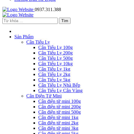
0937.311.388
Sản Phẩm
Cân Tiểu Ly
Cân Tiểu Ly 100g
Cân Tiểu Ly 200g
Cân Tiểu Ly 500g
Cân Tiểu Ly 10kg
Cân Tiểu Ly 1kg
Cân Tiểu Ly 2kg
Cân Tiểu Ly 5kg
Cân Tiểu Ly Nhà Bếp
Cân Tiểu Ly Cân Vàng
Cân Điện Tử Mini
Cân điện tử mini 100g
Cân điện tử mini 200g
Cân điện tử mini 500g
Cân điện tử mini 1kg
Cân điện tử mini 2kg
Cân điện tử mini 3kg
Cân điện tử mini 5kg