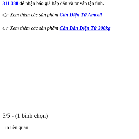
311 388
để nhận báo giá hấp dẫn và tư vấn tận tình.
👉
Xem thêm các sản phẩm
Cân Điện Tử Amcell
👉
Xem thêm các sản phẩm
Cân Bàn Điện Tử 300kg
5/5 - (1 bình chọn)
Tin liên quan