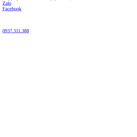
Zalo
Facebook
0937.311.388