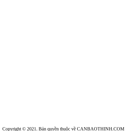
Copyright © 2021. Bản quyền thuộc về CANBAOTHINH.COM