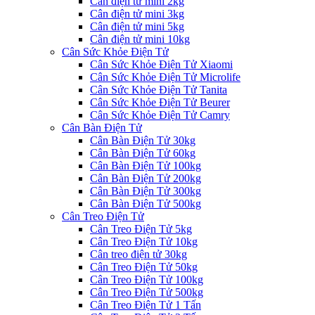
Cân điện tử mini 2kg
Cân điện tử mini 3kg
Cân điện tử mini 5kg
Cân điện tử mini 10kg
Cân Sức Khỏe Điện Tử
Cân Sức Khỏe Điện Tử Xiaomi
Cân Sức Khỏe Điện Tử Microlife
Cân Sức Khỏe Điện Tử Tanita
Cân Sức Khỏe Điện Tử Beurer
Cân Sức Khỏe Điện Tử Camry
Cân Bàn Điện Tử
Cân Bàn Điện Tử 30kg
Cân Bàn Điện Tử 60kg
Cân Bàn Điện Tử 100kg
Cân Bàn Điện Tử 200kg
Cân Bàn Điện Tử 300kg
Cân Bàn Điện Tử 500kg
Cân Treo Điện Tử
Cân Treo Điện Tử 5kg
Cân Treo Điện Tử 10kg
Cân treo điện tử 30kg
Cân Treo Điện Tử 50kg
Cân Treo Điện Tử 100kg
Cân Treo Điện Tử 500kg
Cân Treo Điện Tử 1 Tấn