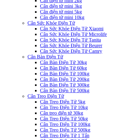
Cân điện tử mini 2kg
Cân điện tử mini 3kg
Cân điện tử mini 5kg
Cân điện tử mini 10kg
Cân Sức Khỏe Điện Tử
Cân Sức Khỏe Điện Tử Xiaomi
Cân Sức Khỏe Điện Tử Microlife
Cân Sức Khỏe Điện Tử Tanita
Cân Sức Khỏe Điện Tử Beurer
Cân Sức Khỏe Điện Tử Camry
Cân Bàn Điện Tử
Cân Bàn Điện Tử 30kg
Cân Bàn Điện Tử 60kg
Cân Bàn Điện Tử 100kg
Cân Bàn Điện Tử 200kg
Cân Bàn Điện Tử 300kg
Cân Bàn Điện Tử 500kg
Cân Treo Điện Tử
Cân Treo Điện Tử 5kg
Cân Treo Điện Tử 10kg
Cân treo điện tử 30kg
Cân Treo Điện Tử 50kg
Cân Treo Điện Tử 100kg
Cân Treo Điện Tử 500kg
Cân Treo Điện Tử 1 Tấn