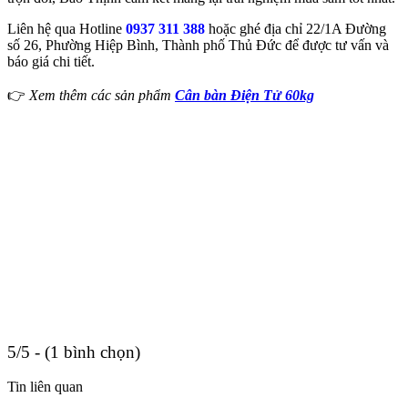
Liên hệ qua Hotline
0937 311 388
hoặc ghé địa chỉ 22/1A Đường
số 26, Phường Hiệp Bình, Thành phố Thủ Đức để được tư vấn và
báo giá chi tiết.
👉
Xem thêm các sản phẩm
Cân bàn Điện Tử 60kg
5/5 - (1 bình chọn)
Tin liên quan