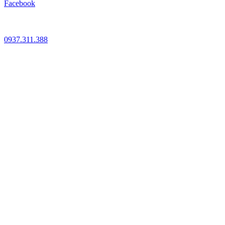
Facebook
0937.311.388