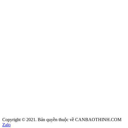
Copyright © 2021. Bản quyền thuộc về CANBAOTHINH.COM
Zalo