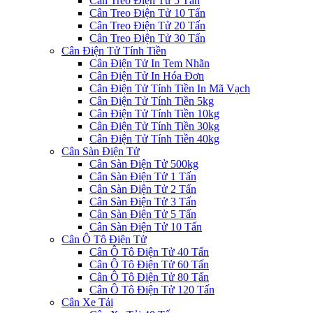
Cân Treo Điện Tử 5 Tấn
Cân Treo Điện Tử 10 Tấn
Cân Treo Điện Tử 20 Tấn
Cân Treo Điện Tử 30 Tấn
Cân Điện Tử Tính Tiền
Cân Điện Tử In Tem Nhãn
Cân Điện Tử In Hóa Đơn
Cân Điện Tử Tính Tiền In Mã Vạch
Cân Điện Tử Tính Tiền 5kg
Cân Điện Tử Tính Tiền 10kg
Cân Điện Tử Tính Tiền 30kg
Cân Điện Tử Tính Tiền 40kg
Cân Sàn Điện Tử
Cân Sàn Điện Tử 500kg
Cân Sàn Điện Tử 1 Tấn
Cân Sàn Điện Tử 2 Tấn
Cân Sàn Điện Tử 3 Tấn
Cân Sàn Điện Tử 5 Tấn
Cân Sàn Điện Tử 10 Tấn
Cân Ô Tô Điện Tử
Cân Ô Tô Điện Tử 40 Tấn
Cân Ô Tô Điện Tử 60 Tấn
Cân Ô Tô Điện Tử 80 Tấn
Cân Ô Tô Điện Tử 120 Tấn
Cân Xe Tải