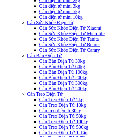
Cân điện tử mini 2kg
Cân điện tử mini 3kg
Cân điện tử mini 5kg
Cân điện tử mini 10kg
Cân Sức Khỏe Điện Tử
Cân Sức Khỏe Điện Tử Xiaomi
Cân Sức Khỏe Điện Tử Microlife
Cân Sức Khỏe Điện Tử Tanita
Cân Sức Khỏe Điện Tử Beurer
Cân Sức Khỏe Điện Tử Camry
Cân Bàn Điện Tử
Cân Bàn Điện Tử 30kg
Cân Bàn Điện Tử 60kg
Cân Bàn Điện Tử 100kg
Cân Bàn Điện Tử 200kg
Cân Bàn Điện Tử 300kg
Cân Bàn Điện Tử 500kg
Cân Treo Điện Tử
Cân Treo Điện Tử 5kg
Cân Treo Điện Tử 10kg
Cân treo điện tử 30kg
Cân Treo Điện Tử 50kg
Cân Treo Điện Tử 100kg
Cân Treo Điện Tử 500kg
Cân Treo Điện Tử 1 Tấn