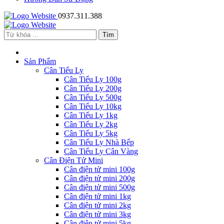
0937.311.388
Sản Phẩm
Cân Tiểu Ly
Cân Tiểu Ly 100g
Cân Tiểu Ly 200g
Cân Tiểu Ly 500g
Cân Tiểu Ly 10kg
Cân Tiểu Ly 1kg
Cân Tiểu Ly 2kg
Cân Tiểu Ly 5kg
Cân Tiểu Ly Nhà Bếp
Cân Tiểu Ly Cân Vàng
Cân Điện Tử Mini
Cân điện tử mini 100g
Cân điện tử mini 200g
Cân điện tử mini 500g
Cân điện tử mini 1kg
Cân điện tử mini 2kg
Cân điện tử mini 3kg
Cân điện tử mini 5kg