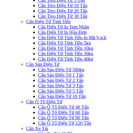
Cân Treo Điện Tử 5 Tấn
Cân Treo Điện Tử 10 Tấn
Cân Treo Điện Tử 20 Tấn
Cân Treo Điện Tử 30 Tấn
Cân Điện Tử Tính Tiền
Cân Điện Tử In Tem Nhãn
Cân Điện Tử In Hóa Đơn
Cân Điện Tử Tính Tiền In Mã Vạch
Cân Điện Tử Tính Tiền 5kg
Cân Điện Tử Tính Tiền 10kg
Cân Điện Tử Tính Tiền 30kg
Cân Điện Tử Tính Tiền 40kg
Cân Sàn Điện Tử
Cân Sàn Điện Tử 500kg
Cân Sàn Điện Tử 1 Tấn
Cân Sàn Điện Tử 2 Tấn
Cân Sàn Điện Tử 3 Tấn
Cân Sàn Điện Tử 5 Tấn
Cân Sàn Điện Tử 10 Tấn
Cân Ô Tô Điện Tử
Cân Ô Tô Điện Tử 40 Tấn
Cân Ô Tô Điện Tử 60 Tấn
Cân Ô Tô Điện Tử 80 Tấn
Cân Ô Tô Điện Tử 120 Tấn
Cân Xe Tải