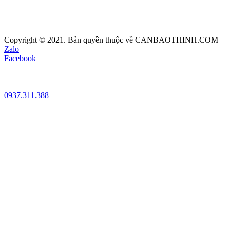
Copyright © 2021. Bản quyền thuộc về CANBAOTHINH.COM
Zalo
Facebook
0937.311.388