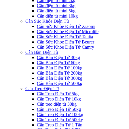
Cân điện tử mini 2kg
Cân điện tử mini 3kg
Cân điện tử mini 5kg
Cân điện tử mini 10kg
Cân Sức Khỏe Điện Tử
Cân Sức Khỏe Điện Tử Xiaomi
Cân Sức Khỏe Điện Tử Microlife
Cân Sức Khỏe Điện Tử Tanita
Cân Sức Khỏe Điện Tử Beurer
Cân Sức Khỏe Điện Tử Camry
Cân Bàn Điện Tử
Cân Bàn Điện Tử 30kg
Cân Bàn Điện Tử 60kg
Cân Bàn Điện Tử 100kg
Cân Bàn Điện Tử 200kg
Cân Bàn Điện Tử 300kg
Cân Bàn Điện Tử 500kg
Cân Treo Điện Tử
Cân Treo Điện Tử 5kg
Cân Treo Điện Tử 10kg
Cân treo điện tử 30kg
Cân Treo Điện Tử 50kg
Cân Treo Điện Tử 100kg
Cân Treo Điện Tử 500kg
Cân Treo Điện Tử 1 Tấn