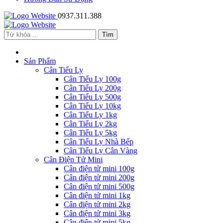
0937.311.388
Sản Phẩm
Cân Tiểu Ly
Cân Tiểu Ly 100g
Cân Tiểu Ly 200g
Cân Tiểu Ly 500g
Cân Tiểu Ly 10kg
Cân Tiểu Ly 1kg
Cân Tiểu Ly 2kg
Cân Tiểu Ly 5kg
Cân Tiểu Ly Nhà Bếp
Cân Tiểu Ly Cân Vàng
Cân Điện Tử Mini
Cân điện tử mini 100g
Cân điện tử mini 200g
Cân điện tử mini 500g
Cân điện tử mini 1kg
Cân điện tử mini 2kg
Cân điện tử mini 3kg
Cân điện tử mini 5kg