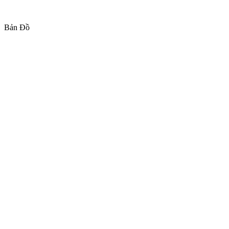
Bản Đồ