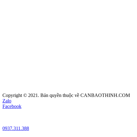
Copyright © 2021. Bản quyền thuộc về CANBAOTHINH.COM
Zalo
Facebook
0937.311.388