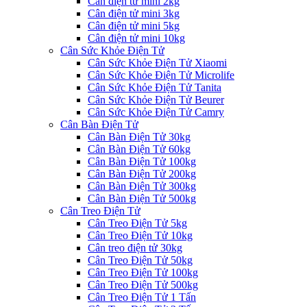
Cân điện tử mini 2kg
Cân điện tử mini 3kg
Cân điện tử mini 5kg
Cân điện tử mini 10kg
Cân Sức Khỏe Điện Tử
Cân Sức Khỏe Điện Tử Xiaomi
Cân Sức Khỏe Điện Tử Microlife
Cân Sức Khỏe Điện Tử Tanita
Cân Sức Khỏe Điện Tử Beurer
Cân Sức Khỏe Điện Tử Camry
Cân Bàn Điện Tử
Cân Bàn Điện Tử 30kg
Cân Bàn Điện Tử 60kg
Cân Bàn Điện Tử 100kg
Cân Bàn Điện Tử 200kg
Cân Bàn Điện Tử 300kg
Cân Bàn Điện Tử 500kg
Cân Treo Điện Tử
Cân Treo Điện Tử 5kg
Cân Treo Điện Tử 10kg
Cân treo điện tử 30kg
Cân Treo Điện Tử 50kg
Cân Treo Điện Tử 100kg
Cân Treo Điện Tử 500kg
Cân Treo Điện Tử 1 Tấn