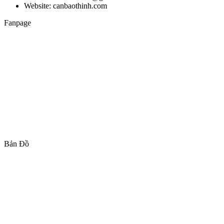
Website: canbaothinh.com
Fanpage
Bản Đồ