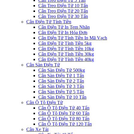
Cân Treo Điện Tử 5 Tấn
Cân Treo Điện Tử 10 Tấn
Cân Treo Điện Tử 20 Tấn
Cân Treo Điện Tử 30 Tấn
Cân Điện Tử Tính Tiền
Cân Điện Tử In Tem Nhãn
Cân Điện Tử In Hóa Đơn
Cân Điện Tử Tính Tiền In Mã Vạch
Cân Điện Tử Tính Tiền 5kg
Cân Điện Tử Tính Tiền 10kg
Cân Điện Tử Tính Tiền 30kg
Cân Điện Tử Tính Tiền 40kg
Cân Sàn Điện Tử
Cân Sàn Điện Tử 500kg
Cân Sàn Điện Tử 1 Tấn
Cân Sàn Điện Tử 2 Tấn
Cân Sàn Điện Tử 3 Tấn
Cân Sàn Điện Tử 5 Tấn
Cân Sàn Điện Tử 10 Tấn
Cân Ô Tô Điện Tử
Cân Ô Tô Điện Tử 40 Tấn
Cân Ô Tô Điện Tử 60 Tấn
Cân Ô Tô Điện Tử 80 Tấn
Cân Ô Tô Điện Tử 120 Tấn
Cân Xe Tải