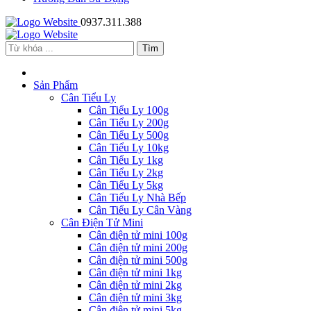
0937.311.388
Sản Phẩm
Cân Tiểu Ly
Cân Tiểu Ly 100g
Cân Tiểu Ly 200g
Cân Tiểu Ly 500g
Cân Tiểu Ly 10kg
Cân Tiểu Ly 1kg
Cân Tiểu Ly 2kg
Cân Tiểu Ly 5kg
Cân Tiểu Ly Nhà Bếp
Cân Tiểu Ly Cân Vàng
Cân Điện Tử Mini
Cân điện tử mini 100g
Cân điện tử mini 200g
Cân điện tử mini 500g
Cân điện tử mini 1kg
Cân điện tử mini 2kg
Cân điện tử mini 3kg
Cân điện tử mini 5kg