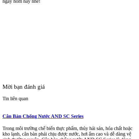
ngay hôm nay nhé!
Mời bạn đánh giá
Tin liên quan
Cân Bàn Chống Nước AND SC Series
Trong môi trường chế biến thực phẩm, thủy hải sản, hóa chất hoặc
kho lạnh, cân bàn phải chịu được nước, hơi ẩm cao và dễ dàng vệ