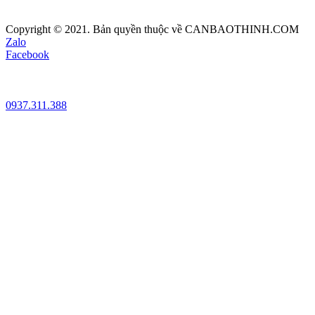
Copyright © 2021. Bản quyền thuộc về CANBAOTHINH.COM
Zalo
Facebook
0937.311.388