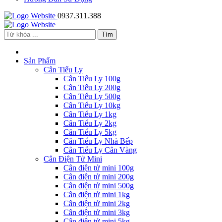
0937.311.388
Sản Phẩm
Cân Tiểu Ly
Cân Tiểu Ly 100g
Cân Tiểu Ly 200g
Cân Tiểu Ly 500g
Cân Tiểu Ly 10kg
Cân Tiểu Ly 1kg
Cân Tiểu Ly 2kg
Cân Tiểu Ly 5kg
Cân Tiểu Ly Nhà Bếp
Cân Tiểu Ly Cân Vàng
Cân Điện Tử Mini
Cân điện tử mini 100g
Cân điện tử mini 200g
Cân điện tử mini 500g
Cân điện tử mini 1kg
Cân điện tử mini 2kg
Cân điện tử mini 3kg
Cân điện tử mini 5kg