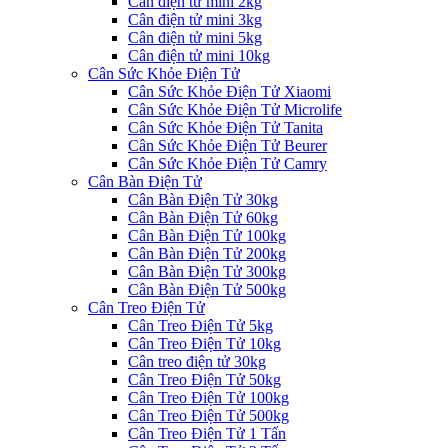
Cân điện tử mini 2kg
Cân điện tử mini 3kg
Cân điện tử mini 5kg
Cân điện tử mini 10kg
Cân Sức Khỏe Điện Tử
Cân Sức Khỏe Điện Tử Xiaomi
Cân Sức Khỏe Điện Tử Microlife
Cân Sức Khỏe Điện Tử Tanita
Cân Sức Khỏe Điện Tử Beurer
Cân Sức Khỏe Điện Tử Camry
Cân Bàn Điện Tử
Cân Bàn Điện Tử 30kg
Cân Bàn Điện Tử 60kg
Cân Bàn Điện Tử 100kg
Cân Bàn Điện Tử 200kg
Cân Bàn Điện Tử 300kg
Cân Bàn Điện Tử 500kg
Cân Treo Điện Tử
Cân Treo Điện Tử 5kg
Cân Treo Điện Tử 10kg
Cân treo điện tử 30kg
Cân Treo Điện Tử 50kg
Cân Treo Điện Tử 100kg
Cân Treo Điện Tử 500kg
Cân Treo Điện Tử 1 Tấn