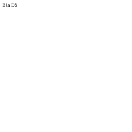
Bản Đồ