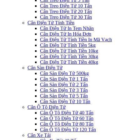
Cân Treo Điện Tử 5 Tấn
Cân Treo Điện Tử 10 Tấn
Cân Treo Điện Tử 20 Tấn
Cân Treo Điện Tử 30 Tấn
Cân Điện Tử Tính Tiền
Cân Điện Tử In Tem Nhãn
Cân Điện Tử In Hóa Đơn
Cân Điện Tử Tính Tiền In Mã Vạch
Cân Điện Tử Tính Tiền 5kg
Cân Điện Tử Tính Tiền 10kg
Cân Điện Tử Tính Tiền 30kg
Cân Điện Tử Tính Tiền 40kg
Cân Sàn Điện Tử
Cân Sàn Điện Tử 500kg
Cân Sàn Điện Tử 1 Tấn
Cân Sàn Điện Tử 2 Tấn
Cân Sàn Điện Tử 3 Tấn
Cân Sàn Điện Tử 5 Tấn
Cân Sàn Điện Tử 10 Tấn
Cân Ô Tô Điện Tử
Cân Ô Tô Điện Tử 40 Tấn
Cân Ô Tô Điện Tử 60 Tấn
Cân Ô Tô Điện Tử 80 Tấn
Cân Ô Tô Điện Tử 120 Tấn
Cân Xe Tải