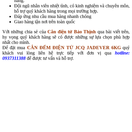
hàng.
Đội ngũ nhân viên nhiệt tình, có kinh nghiệm và chuyên môn,
hỗ trợ quý khách hàng trong mọi trường hợp.
Đáp ứng nhu cầu mua hàng nhanh chóng
Giao hàng tận nơi trên toàn quốc
Với những chia sẻ của
Cân điện tử Bảo Thịnh
qua bài viết trên,
hy vọng quý khách hàng sẽ có được những sự lựa chọn phù hợp
nhất cho mình.
Để đặt mua
CÂN ĐẾM ĐIỆN TỬ JCQ JADEVER 6KG
quý
khách vui lòng liên hệ trực tiếp với đơn vị qua
hotline:
0937311388
để được tư vấn và hỗ trợ.