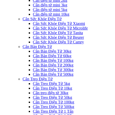
Cân điện tử mini 2kg
Cân điện tử mini 3kg
Cân điện tử mini 5kg
Cân điện tử mini 10kg
Cân Sức Khỏe Điện Tử
Cân Sức Khỏe Điện Tử Xiaomi
Cân Sức Khỏe Điện Tử Microlife
Cân Sức Khỏe Điện Tử Tanita
Cân Sức Khỏe Điện Tử Beurer
Cân Sức Khỏe Điện Tử Camry
Cân Bàn Điện Tử
Cân Bàn Điện Tử 30kg
Cân Bàn Điện Tử 60kg
Cân Bàn Điện Tử 100kg
Cân Bàn Điện Tử 200kg
Cân Bàn Điện Tử 300kg
Cân Bàn Điện Tử 500kg
Cân Treo Điện Tử
Cân Treo Điện Tử 5kg
Cân Treo Điện Tử 10kg
Cân treo điện tử 30kg
Cân Treo Điện Tử 50kg
Cân Treo Điện Tử 100kg
Cân Treo Điện Tử 500kg
Cân Treo Điện Tử 1 Tấn