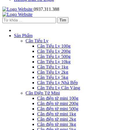
0937.311.388
Sản Phẩm
Cân Tiểu Ly
Cân Tiểu Ly 100g
Cân Tiểu Ly 200g
Cân Tiểu Ly 500g
Cân Tiểu Ly 10kg
Cân Tiểu Ly 1kg
Cân Tiểu Ly 2kg
Cân Tiểu Ly 5kg
Cân Tiểu Ly Nhà Bếp
Cân Tiểu Ly Cân Vàng
Cân Điện Tử Mini
Cân điện tử mini 100g
Cân điện tử mini 200g
Cân điện tử mini 500g
Cân điện tử mini 1kg
Cân điện tử mini 2kg
Cân điện tử mini 3kg
Cân điện tử mini 5kg