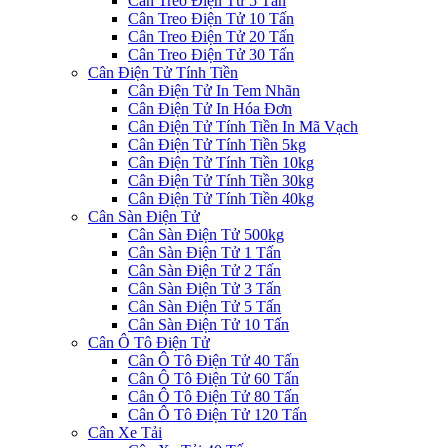
Cân Treo Điện Tử 5 Tấn
Cân Treo Điện Tử 10 Tấn
Cân Treo Điện Tử 20 Tấn
Cân Treo Điện Tử 30 Tấn
Cân Điện Tử Tính Tiền
Cân Điện Tử In Tem Nhãn
Cân Điện Tử In Hóa Đơn
Cân Điện Tử Tính Tiền In Mã Vạch
Cân Điện Tử Tính Tiền 5kg
Cân Điện Tử Tính Tiền 10kg
Cân Điện Tử Tính Tiền 30kg
Cân Điện Tử Tính Tiền 40kg
Cân Sàn Điện Tử
Cân Sàn Điện Tử 500kg
Cân Sàn Điện Tử 1 Tấn
Cân Sàn Điện Tử 2 Tấn
Cân Sàn Điện Tử 3 Tấn
Cân Sàn Điện Tử 5 Tấn
Cân Sàn Điện Tử 10 Tấn
Cân Ô Tô Điện Tử
Cân Ô Tô Điện Tử 40 Tấn
Cân Ô Tô Điện Tử 60 Tấn
Cân Ô Tô Điện Tử 80 Tấn
Cân Ô Tô Điện Tử 120 Tấn
Cân Xe Tải