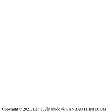
Copyright © 2021. Bản quyền thuộc về CANBAOTHINH.COM