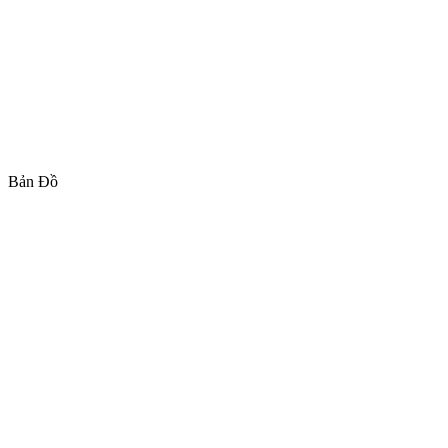
Bản Đồ