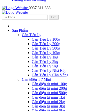
0937.311.388
Sản Phẩm
Cân Tiểu Ly
Cân Tiểu Ly 100g
Cân Tiểu Ly 200g
Cân Tiểu Ly 500g
Cân Tiểu Ly 10kg
Cân Tiểu Ly 1kg
Cân Tiểu Ly 2kg
Cân Tiểu Ly 5kg
Cân Tiểu Ly Nhà Bếp
Cân Tiểu Ly Cân Vàng
Cân Điện Tử Mini
Cân điện tử mini 100g
Cân điện tử mini 200g
Cân điện tử mini 500g
Cân điện tử mini 1kg
Cân điện tử mini 2kg
Cân điện tử mini 3kg
Cân điện tử mini 5kg