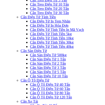
Cân Treo Điện Tử 5 Tấn
Cân Treo Điện Tử 10 Tấn
Cân Treo Điện Tử 20 Tấn
Cân Treo Điện Tử 30 Tấn
Cân Điện Tử Tính Tiền
Cân Điện Tử In Tem Nhãn
Cân Điện Tử In Hóa Đơn
Cân Điện Tử Tính Tiền In Mã Vạch
Cân Điện Tử Tính Tiền 5kg
Cân Điện Tử Tính Tiền 10kg
Cân Điện Tử Tính Tiền 30kg
Cân Điện Tử Tính Tiền 40kg
Cân Sàn Điện Tử
Cân Sàn Điện Tử 500kg
Cân Sàn Điện Tử 1 Tấn
Cân Sàn Điện Tử 2 Tấn
Cân Sàn Điện Tử 3 Tấn
Cân Sàn Điện Tử 5 Tấn
Cân Sàn Điện Tử 10 Tấn
Cân Ô Tô Điện Tử
Cân Ô Tô Điện Tử 40 Tấn
Cân Ô Tô Điện Tử 60 Tấn
Cân Ô Tô Điện Tử 80 Tấn
Cân Ô Tô Điện Tử 120 Tấn
Cân Xe Tải