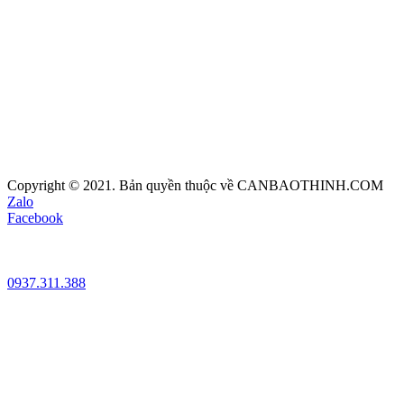
Copyright © 2021. Bản quyền thuộc về CANBAOTHINH.COM
Zalo
Facebook
0937.311.388