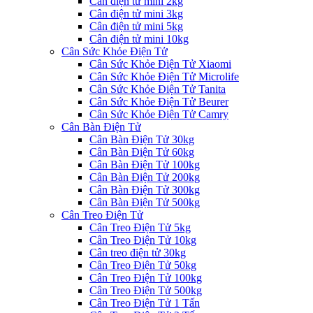
Cân điện tử mini 2kg
Cân điện tử mini 3kg
Cân điện tử mini 5kg
Cân điện tử mini 10kg
Cân Sức Khỏe Điện Tử
Cân Sức Khỏe Điện Tử Xiaomi
Cân Sức Khỏe Điện Tử Microlife
Cân Sức Khỏe Điện Tử Tanita
Cân Sức Khỏe Điện Tử Beurer
Cân Sức Khỏe Điện Tử Camry
Cân Bàn Điện Tử
Cân Bàn Điện Tử 30kg
Cân Bàn Điện Tử 60kg
Cân Bàn Điện Tử 100kg
Cân Bàn Điện Tử 200kg
Cân Bàn Điện Tử 300kg
Cân Bàn Điện Tử 500kg
Cân Treo Điện Tử
Cân Treo Điện Tử 5kg
Cân Treo Điện Tử 10kg
Cân treo điện tử 30kg
Cân Treo Điện Tử 50kg
Cân Treo Điện Tử 100kg
Cân Treo Điện Tử 500kg
Cân Treo Điện Tử 1 Tấn