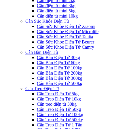
Cân điện tử mini 2kg
Cân điện tử mini 3kg
Cân điện tử mini 5kg
Cân điện tử mini 10kg
Cân Sức Khỏe Điện Tử
Cân Sức Khỏe Điện Tử Xiaomi
Cân Sức Khỏe Điện Tử Microlife
Cân Sức Khỏe Điện Tử Tanita
Cân Sức Khỏe Điện Tử Beurer
Cân Sức Khỏe Điện Tử Camry
Cân Bàn Điện Tử
Cân Bàn Điện Tử 30kg
Cân Bàn Điện Tử 60kg
Cân Bàn Điện Tử 100kg
Cân Bàn Điện Tử 200kg
Cân Bàn Điện Tử 300kg
Cân Bàn Điện Tử 500kg
Cân Treo Điện Tử
Cân Treo Điện Tử 5kg
Cân Treo Điện Tử 10kg
Cân treo điện tử 30kg
Cân Treo Điện Tử 50kg
Cân Treo Điện Tử 100kg
Cân Treo Điện Tử 500kg
Cân Treo Điện Tử 1 Tấn