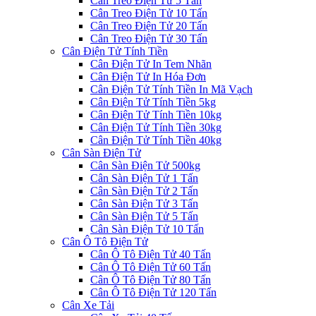
Cân Treo Điện Tử 5 Tấn
Cân Treo Điện Tử 10 Tấn
Cân Treo Điện Tử 20 Tấn
Cân Treo Điện Tử 30 Tấn
Cân Điện Tử Tính Tiền
Cân Điện Tử In Tem Nhãn
Cân Điện Tử In Hóa Đơn
Cân Điện Tử Tính Tiền In Mã Vạch
Cân Điện Tử Tính Tiền 5kg
Cân Điện Tử Tính Tiền 10kg
Cân Điện Tử Tính Tiền 30kg
Cân Điện Tử Tính Tiền 40kg
Cân Sàn Điện Tử
Cân Sàn Điện Tử 500kg
Cân Sàn Điện Tử 1 Tấn
Cân Sàn Điện Tử 2 Tấn
Cân Sàn Điện Tử 3 Tấn
Cân Sàn Điện Tử 5 Tấn
Cân Sàn Điện Tử 10 Tấn
Cân Ô Tô Điện Tử
Cân Ô Tô Điện Tử 40 Tấn
Cân Ô Tô Điện Tử 60 Tấn
Cân Ô Tô Điện Tử 80 Tấn
Cân Ô Tô Điện Tử 120 Tấn
Cân Xe Tải