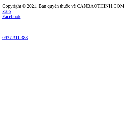
Copyright © 2021. Bản quyền thuộc về CANBAOTHINH.COM
Zalo
Facebook
0937.311.388