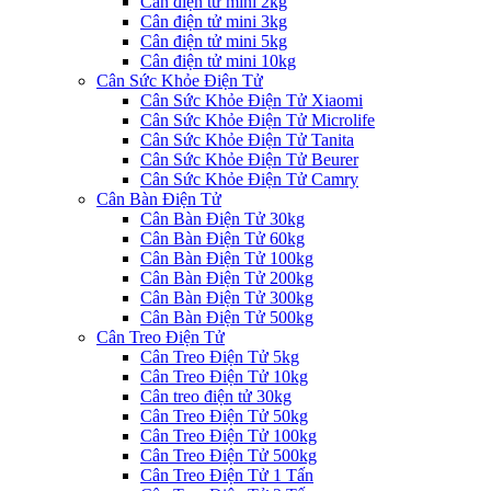
Cân điện tử mini 2kg
Cân điện tử mini 3kg
Cân điện tử mini 5kg
Cân điện tử mini 10kg
Cân Sức Khỏe Điện Tử
Cân Sức Khỏe Điện Tử Xiaomi
Cân Sức Khỏe Điện Tử Microlife
Cân Sức Khỏe Điện Tử Tanita
Cân Sức Khỏe Điện Tử Beurer
Cân Sức Khỏe Điện Tử Camry
Cân Bàn Điện Tử
Cân Bàn Điện Tử 30kg
Cân Bàn Điện Tử 60kg
Cân Bàn Điện Tử 100kg
Cân Bàn Điện Tử 200kg
Cân Bàn Điện Tử 300kg
Cân Bàn Điện Tử 500kg
Cân Treo Điện Tử
Cân Treo Điện Tử 5kg
Cân Treo Điện Tử 10kg
Cân treo điện tử 30kg
Cân Treo Điện Tử 50kg
Cân Treo Điện Tử 100kg
Cân Treo Điện Tử 500kg
Cân Treo Điện Tử 1 Tấn