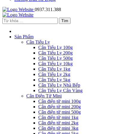
0937.311.388
Sản Phẩm
Cân Tiểu Ly
Cân Tiểu Ly 100g
Cân Tiểu Ly 200g
Cân Tiểu Ly 500g
Cân Tiểu Ly 10kg
Cân Tiểu Ly 1kg
Cân Tiểu Ly 2kg
Cân Tiểu Ly 5kg
Cân Tiểu Ly Nhà Bếp
Cân Tiểu Ly Cân Vàng
Cân Điện Tử Mini
Cân điện tử mini 100g
Cân điện tử mini 200g
Cân điện tử mini 500g
Cân điện tử mini 1kg
Cân điện tử mini 2kg
Cân điện tử mini 3kg
Cân điện tử mini 5kg