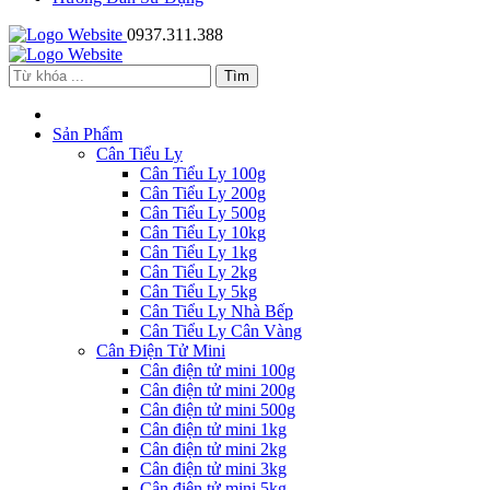
0937.311.388
Sản Phẩm
Cân Tiểu Ly
Cân Tiểu Ly 100g
Cân Tiểu Ly 200g
Cân Tiểu Ly 500g
Cân Tiểu Ly 10kg
Cân Tiểu Ly 1kg
Cân Tiểu Ly 2kg
Cân Tiểu Ly 5kg
Cân Tiểu Ly Nhà Bếp
Cân Tiểu Ly Cân Vàng
Cân Điện Tử Mini
Cân điện tử mini 100g
Cân điện tử mini 200g
Cân điện tử mini 500g
Cân điện tử mini 1kg
Cân điện tử mini 2kg
Cân điện tử mini 3kg
Cân điện tử mini 5kg