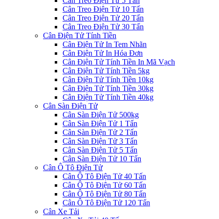
Cân Treo Điện Tử 5 Tấn
Cân Treo Điện Tử 10 Tấn
Cân Treo Điện Tử 20 Tấn
Cân Treo Điện Tử 30 Tấn
Cân Điện Tử Tính Tiền
Cân Điện Tử In Tem Nhãn
Cân Điện Tử In Hóa Đơn
Cân Điện Tử Tính Tiền In Mã Vạch
Cân Điện Tử Tính Tiền 5kg
Cân Điện Tử Tính Tiền 10kg
Cân Điện Tử Tính Tiền 30kg
Cân Điện Tử Tính Tiền 40kg
Cân Sàn Điện Tử
Cân Sàn Điện Tử 500kg
Cân Sàn Điện Tử 1 Tấn
Cân Sàn Điện Tử 2 Tấn
Cân Sàn Điện Tử 3 Tấn
Cân Sàn Điện Tử 5 Tấn
Cân Sàn Điện Tử 10 Tấn
Cân Ô Tô Điện Tử
Cân Ô Tô Điện Tử 40 Tấn
Cân Ô Tô Điện Tử 60 Tấn
Cân Ô Tô Điện Tử 80 Tấn
Cân Ô Tô Điện Tử 120 Tấn
Cân Xe Tải