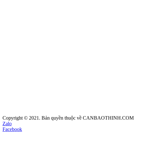
Copyright © 2021. Bản quyền thuộc về CANBAOTHINH.COM
Zalo
Facebook