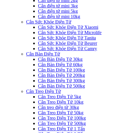
Cân điện tử mini 2kg
Cân điện tử mini 3kg
Cân điện tử mini 5kg
Cân điện tử mini 10kg
Cân Sức Khỏe Điện Tử
Cân Sức Khỏe Điện Tử Xiaomi
Cân Sức Khỏe Điện Tử Microlife
Cân Sức Khỏe Điện Tử Tanita
Cân Sức Khỏe Điện Tử Beurer
Cân Sức Khỏe Điện Tử Camry
Cân Bàn Điện Tử
Cân Bàn Điện Tử 30kg
Cân Bàn Điện Tử 60kg
Cân Bàn Điện Tử 100kg
Cân Bàn Điện Tử 200kg
Cân Bàn Điện Tử 300kg
Cân Bàn Điện Tử 500kg
Cân Treo Điện Tử
Cân Treo Điện Tử 5kg
Cân Treo Điện Tử 10kg
Cân treo điện tử 30kg
Cân Treo Điện Tử 50kg
Cân Treo Điện Tử 100kg
Cân Treo Điện Tử 500kg
Cân Treo Điện Tử 1 Tấn