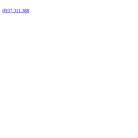
0937.311.388