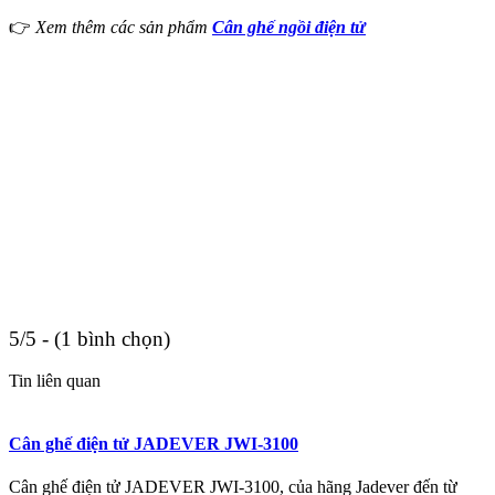
👉
Xem thêm các sản phẩm
Cân ghế ngồi điện tử
5/5 - (1 bình chọn)
Tin liên quan
Cân ghế điện tử JADEVER JWI-3100
Cân ghế điện tử JADEVER JWI-3100, của hãng Jadever đến từ