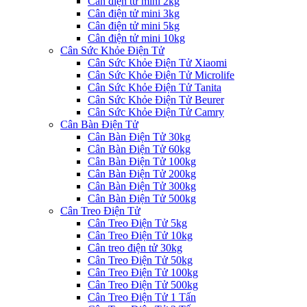
Cân điện tử mini 2kg
Cân điện tử mini 3kg
Cân điện tử mini 5kg
Cân điện tử mini 10kg
Cân Sức Khỏe Điện Tử
Cân Sức Khỏe Điện Tử Xiaomi
Cân Sức Khỏe Điện Tử Microlife
Cân Sức Khỏe Điện Tử Tanita
Cân Sức Khỏe Điện Tử Beurer
Cân Sức Khỏe Điện Tử Camry
Cân Bàn Điện Tử
Cân Bàn Điện Tử 30kg
Cân Bàn Điện Tử 60kg
Cân Bàn Điện Tử 100kg
Cân Bàn Điện Tử 200kg
Cân Bàn Điện Tử 300kg
Cân Bàn Điện Tử 500kg
Cân Treo Điện Tử
Cân Treo Điện Tử 5kg
Cân Treo Điện Tử 10kg
Cân treo điện tử 30kg
Cân Treo Điện Tử 50kg
Cân Treo Điện Tử 100kg
Cân Treo Điện Tử 500kg
Cân Treo Điện Tử 1 Tấn