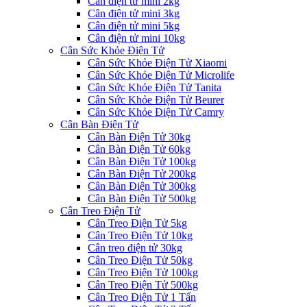
Cân điện tử mini 2kg
Cân điện tử mini 3kg
Cân điện tử mini 5kg
Cân điện tử mini 10kg
Cân Sức Khỏe Điện Tử
Cân Sức Khỏe Điện Tử Xiaomi
Cân Sức Khỏe Điện Tử Microlife
Cân Sức Khỏe Điện Tử Tanita
Cân Sức Khỏe Điện Tử Beurer
Cân Sức Khỏe Điện Tử Camry
Cân Bàn Điện Tử
Cân Bàn Điện Tử 30kg
Cân Bàn Điện Tử 60kg
Cân Bàn Điện Tử 100kg
Cân Bàn Điện Tử 200kg
Cân Bàn Điện Tử 300kg
Cân Bàn Điện Tử 500kg
Cân Treo Điện Tử
Cân Treo Điện Tử 5kg
Cân Treo Điện Tử 10kg
Cân treo điện tử 30kg
Cân Treo Điện Tử 50kg
Cân Treo Điện Tử 100kg
Cân Treo Điện Tử 500kg
Cân Treo Điện Tử 1 Tấn