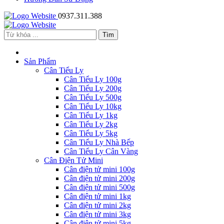
0937.311.388
Sản Phẩm
Cân Tiểu Ly
Cân Tiểu Ly 100g
Cân Tiểu Ly 200g
Cân Tiểu Ly 500g
Cân Tiểu Ly 10kg
Cân Tiểu Ly 1kg
Cân Tiểu Ly 2kg
Cân Tiểu Ly 5kg
Cân Tiểu Ly Nhà Bếp
Cân Tiểu Ly Cân Vàng
Cân Điện Tử Mini
Cân điện tử mini 100g
Cân điện tử mini 200g
Cân điện tử mini 500g
Cân điện tử mini 1kg
Cân điện tử mini 2kg
Cân điện tử mini 3kg
Cân điện tử mini 5kg