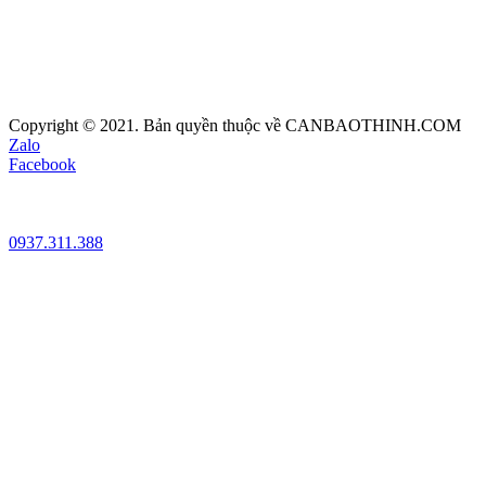
Copyright © 2021. Bản quyền thuộc về CANBAOTHINH.COM
Zalo
Facebook
0937.311.388