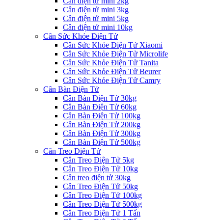
Cân điện tử mini 2kg
Cân điện tử mini 3kg
Cân điện tử mini 5kg
Cân điện tử mini 10kg
Cân Sức Khỏe Điện Tử
Cân Sức Khỏe Điện Tử Xiaomi
Cân Sức Khỏe Điện Tử Microlife
Cân Sức Khỏe Điện Tử Tanita
Cân Sức Khỏe Điện Tử Beurer
Cân Sức Khỏe Điện Tử Camry
Cân Bàn Điện Tử
Cân Bàn Điện Tử 30kg
Cân Bàn Điện Tử 60kg
Cân Bàn Điện Tử 100kg
Cân Bàn Điện Tử 200kg
Cân Bàn Điện Tử 300kg
Cân Bàn Điện Tử 500kg
Cân Treo Điện Tử
Cân Treo Điện Tử 5kg
Cân Treo Điện Tử 10kg
Cân treo điện tử 30kg
Cân Treo Điện Tử 50kg
Cân Treo Điện Tử 100kg
Cân Treo Điện Tử 500kg
Cân Treo Điện Tử 1 Tấn