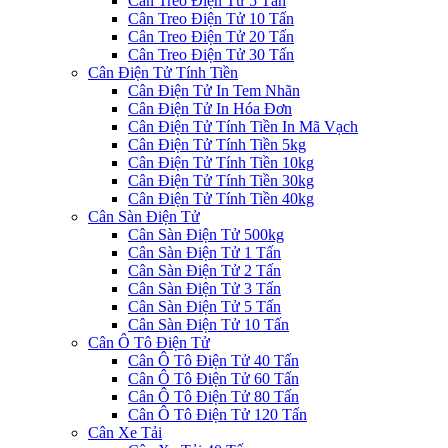
Cân Treo Điện Tử 5 Tấn
Cân Treo Điện Tử 10 Tấn
Cân Treo Điện Tử 20 Tấn
Cân Treo Điện Tử 30 Tấn
Cân Điện Tử Tính Tiền
Cân Điện Tử In Tem Nhãn
Cân Điện Tử In Hóa Đơn
Cân Điện Tử Tính Tiền In Mã Vạch
Cân Điện Tử Tính Tiền 5kg
Cân Điện Tử Tính Tiền 10kg
Cân Điện Tử Tính Tiền 30kg
Cân Điện Tử Tính Tiền 40kg
Cân Sàn Điện Tử
Cân Sàn Điện Tử 500kg
Cân Sàn Điện Tử 1 Tấn
Cân Sàn Điện Tử 2 Tấn
Cân Sàn Điện Tử 3 Tấn
Cân Sàn Điện Tử 5 Tấn
Cân Sàn Điện Tử 10 Tấn
Cân Ô Tô Điện Tử
Cân Ô Tô Điện Tử 40 Tấn
Cân Ô Tô Điện Tử 60 Tấn
Cân Ô Tô Điện Tử 80 Tấn
Cân Ô Tô Điện Tử 120 Tấn
Cân Xe Tải