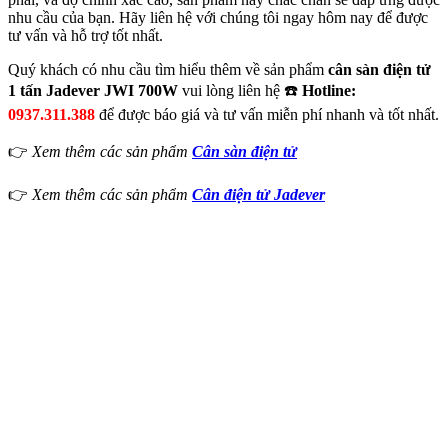
nhu cầu của bạn. Hãy liên hệ với chúng tôi ngay hôm nay để được
tư vấn và hỗ trợ tốt nhất.
Quý khách có nhu cầu tìm hiểu thêm về sản phẩm
cân sàn điện tử
1 tấn Jadever JWI 700W
vui lòng liên hệ ☎️
Hotline:
0937.311.388
để được báo giá và tư vấn miễn phí nhanh và tốt nhất.
👉
Xem thêm các sản phẩm
Cân sàn điện tử
👉
Xem thêm các sản phẩm
Cân điện tử Jadever