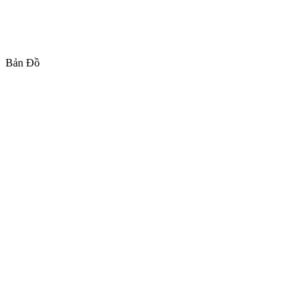
Bản Đồ