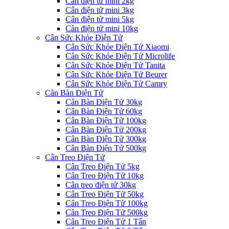
Cân điện tử mini 2kg
Cân điện tử mini 3kg
Cân điện tử mini 5kg
Cân điện tử mini 10kg
Cân Sức Khỏe Điện Tử
Cân Sức Khỏe Điện Tử Xiaomi
Cân Sức Khỏe Điện Tử Microlife
Cân Sức Khỏe Điện Tử Tanita
Cân Sức Khỏe Điện Tử Beurer
Cân Sức Khỏe Điện Tử Camry
Cân Bàn Điện Tử
Cân Bàn Điện Tử 30kg
Cân Bàn Điện Tử 60kg
Cân Bàn Điện Tử 100kg
Cân Bàn Điện Tử 200kg
Cân Bàn Điện Tử 300kg
Cân Bàn Điện Tử 500kg
Cân Treo Điện Tử
Cân Treo Điện Tử 5kg
Cân Treo Điện Tử 10kg
Cân treo điện tử 30kg
Cân Treo Điện Tử 50kg
Cân Treo Điện Tử 100kg
Cân Treo Điện Tử 500kg
Cân Treo Điện Tử 1 Tấn