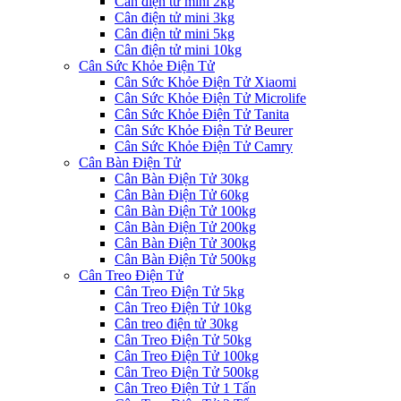
Cân điện tử mini 2kg
Cân điện tử mini 3kg
Cân điện tử mini 5kg
Cân điện tử mini 10kg
Cân Sức Khỏe Điện Tử
Cân Sức Khỏe Điện Tử Xiaomi
Cân Sức Khỏe Điện Tử Microlife
Cân Sức Khỏe Điện Tử Tanita
Cân Sức Khỏe Điện Tử Beurer
Cân Sức Khỏe Điện Tử Camry
Cân Bàn Điện Tử
Cân Bàn Điện Tử 30kg
Cân Bàn Điện Tử 60kg
Cân Bàn Điện Tử 100kg
Cân Bàn Điện Tử 200kg
Cân Bàn Điện Tử 300kg
Cân Bàn Điện Tử 500kg
Cân Treo Điện Tử
Cân Treo Điện Tử 5kg
Cân Treo Điện Tử 10kg
Cân treo điện tử 30kg
Cân Treo Điện Tử 50kg
Cân Treo Điện Tử 100kg
Cân Treo Điện Tử 500kg
Cân Treo Điện Tử 1 Tấn