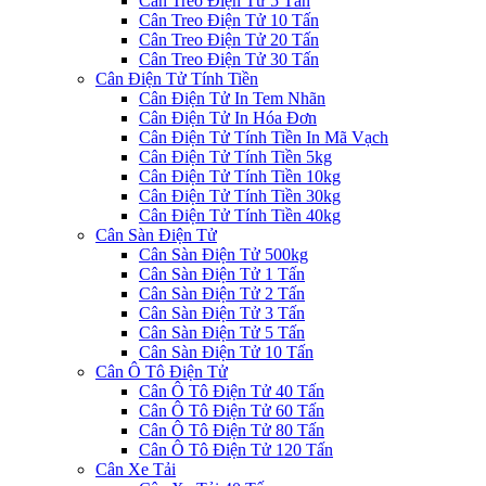
Cân Treo Điện Tử 5 Tấn
Cân Treo Điện Tử 10 Tấn
Cân Treo Điện Tử 20 Tấn
Cân Treo Điện Tử 30 Tấn
Cân Điện Tử Tính Tiền
Cân Điện Tử In Tem Nhãn
Cân Điện Tử In Hóa Đơn
Cân Điện Tử Tính Tiền In Mã Vạch
Cân Điện Tử Tính Tiền 5kg
Cân Điện Tử Tính Tiền 10kg
Cân Điện Tử Tính Tiền 30kg
Cân Điện Tử Tính Tiền 40kg
Cân Sàn Điện Tử
Cân Sàn Điện Tử 500kg
Cân Sàn Điện Tử 1 Tấn
Cân Sàn Điện Tử 2 Tấn
Cân Sàn Điện Tử 3 Tấn
Cân Sàn Điện Tử 5 Tấn
Cân Sàn Điện Tử 10 Tấn
Cân Ô Tô Điện Tử
Cân Ô Tô Điện Tử 40 Tấn
Cân Ô Tô Điện Tử 60 Tấn
Cân Ô Tô Điện Tử 80 Tấn
Cân Ô Tô Điện Tử 120 Tấn
Cân Xe Tải