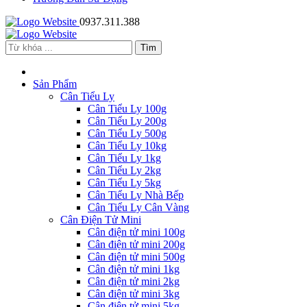
0937.311.388
Sản Phẩm
Cân Tiểu Ly
Cân Tiểu Ly 100g
Cân Tiểu Ly 200g
Cân Tiểu Ly 500g
Cân Tiểu Ly 10kg
Cân Tiểu Ly 1kg
Cân Tiểu Ly 2kg
Cân Tiểu Ly 5kg
Cân Tiểu Ly Nhà Bếp
Cân Tiểu Ly Cân Vàng
Cân Điện Tử Mini
Cân điện tử mini 100g
Cân điện tử mini 200g
Cân điện tử mini 500g
Cân điện tử mini 1kg
Cân điện tử mini 2kg
Cân điện tử mini 3kg
Cân điện tử mini 5kg