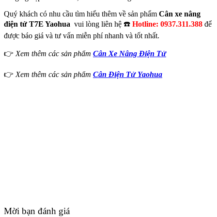
Quý khách có nhu cầu tìm hiểu thêm về sản phẩm
Cân xe nâng
điện tử T7E Yaohua
vui lòng liên hệ ☎️
Hotline: 0937.311.388
để
được báo giá và tư vấn miễn phí nhanh và tốt nhất.
👉
Xem thêm các sản phẩm
Cân Xe Nâng Điện Tử
👉
Xem thêm các sản phẩm
Cân Điện Tử Yaohua
Mời bạn đánh giá