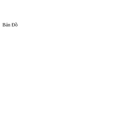
Bản Đồ