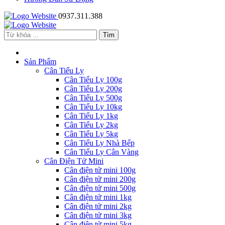
0937.311.388
Sản Phẩm
Cân Tiểu Ly
Cân Tiểu Ly 100g
Cân Tiểu Ly 200g
Cân Tiểu Ly 500g
Cân Tiểu Ly 10kg
Cân Tiểu Ly 1kg
Cân Tiểu Ly 2kg
Cân Tiểu Ly 5kg
Cân Tiểu Ly Nhà Bếp
Cân Tiểu Ly Cân Vàng
Cân Điện Tử Mini
Cân điện tử mini 100g
Cân điện tử mini 200g
Cân điện tử mini 500g
Cân điện tử mini 1kg
Cân điện tử mini 2kg
Cân điện tử mini 3kg
Cân điện tử mini 5kg