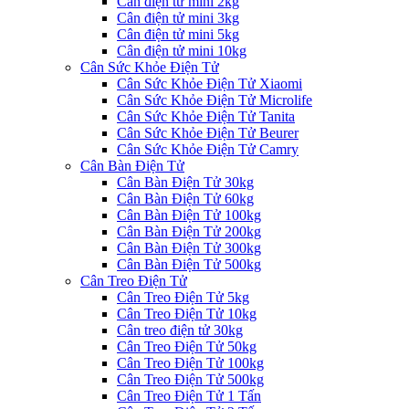
Cân điện tử mini 2kg
Cân điện tử mini 3kg
Cân điện tử mini 5kg
Cân điện tử mini 10kg
Cân Sức Khỏe Điện Tử
Cân Sức Khỏe Điện Tử Xiaomi
Cân Sức Khỏe Điện Tử Microlife
Cân Sức Khỏe Điện Tử Tanita
Cân Sức Khỏe Điện Tử Beurer
Cân Sức Khỏe Điện Tử Camry
Cân Bàn Điện Tử
Cân Bàn Điện Tử 30kg
Cân Bàn Điện Tử 60kg
Cân Bàn Điện Tử 100kg
Cân Bàn Điện Tử 200kg
Cân Bàn Điện Tử 300kg
Cân Bàn Điện Tử 500kg
Cân Treo Điện Tử
Cân Treo Điện Tử 5kg
Cân Treo Điện Tử 10kg
Cân treo điện tử 30kg
Cân Treo Điện Tử 50kg
Cân Treo Điện Tử 100kg
Cân Treo Điện Tử 500kg
Cân Treo Điện Tử 1 Tấn