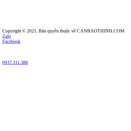
Copyright © 2021. Bản quyền thuộc về CANBAOTHINH.COM
Zalo
Facebook
0937.311.388