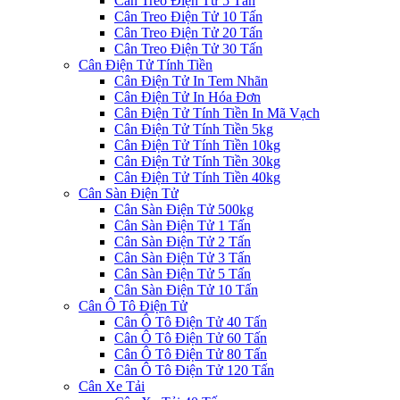
Cân Treo Điện Tử 5 Tấn
Cân Treo Điện Tử 10 Tấn
Cân Treo Điện Tử 20 Tấn
Cân Treo Điện Tử 30 Tấn
Cân Điện Tử Tính Tiền
Cân Điện Tử In Tem Nhãn
Cân Điện Tử In Hóa Đơn
Cân Điện Tử Tính Tiền In Mã Vạch
Cân Điện Tử Tính Tiền 5kg
Cân Điện Tử Tính Tiền 10kg
Cân Điện Tử Tính Tiền 30kg
Cân Điện Tử Tính Tiền 40kg
Cân Sàn Điện Tử
Cân Sàn Điện Tử 500kg
Cân Sàn Điện Tử 1 Tấn
Cân Sàn Điện Tử 2 Tấn
Cân Sàn Điện Tử 3 Tấn
Cân Sàn Điện Tử 5 Tấn
Cân Sàn Điện Tử 10 Tấn
Cân Ô Tô Điện Tử
Cân Ô Tô Điện Tử 40 Tấn
Cân Ô Tô Điện Tử 60 Tấn
Cân Ô Tô Điện Tử 80 Tấn
Cân Ô Tô Điện Tử 120 Tấn
Cân Xe Tải