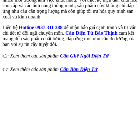
cao cấp và các tính năng thông minh, sản phẩm này không chỉ đáp
ứng nhu cầu cân trọng lượng mà còn giúp tối ưu hóa quy trình sản
xuất và kinh doanh.
Liên hệ
Hotline 0937 311 388
để nhận báo giá cạnh tranh và tư vấn
chi tiết từ đội ngũ chuyên môn.
Cân Điện Tử Bảo Thịnh
cam kết
mang đến sản phẩm chất lượng, đáp ứng mọi nhu cầu đo lường của
bạn với sự tin cậy tuyệt đối.
👉
Xem thêm các sản phẩm
Cân Ghế Ngồi Điện Tử
👉
Xem thêm các sản phẩm
Cân Bàn Điện Tử