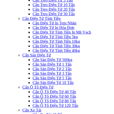
Cân Treo Điện Tử 5 Tấn
Cân Treo Điện Tử 10 Tấn
Cân Treo Điện Tử 20 Tấn
Cân Treo Điện Tử 30 Tấn
Cân Điện Tử Tính Tiền
Cân Điện Tử In Tem Nhãn
Cân Điện Tử In Hóa Đơn
Cân Điện Tử Tính Tiền In Mã Vạch
Cân Điện Tử Tính Tiền 5kg
Cân Điện Tử Tính Tiền 10kg
Cân Điện Tử Tính Tiền 30kg
Cân Điện Tử Tính Tiền 40kg
Cân Sàn Điện Tử
Cân Sàn Điện Tử 500kg
Cân Sàn Điện Tử 1 Tấn
Cân Sàn Điện Tử 2 Tấn
Cân Sàn Điện Tử 3 Tấn
Cân Sàn Điện Tử 5 Tấn
Cân Sàn Điện Tử 10 Tấn
Cân Ô Tô Điện Tử
Cân Ô Tô Điện Tử 40 Tấn
Cân Ô Tô Điện Tử 60 Tấn
Cân Ô Tô Điện Tử 80 Tấn
Cân Ô Tô Điện Tử 120 Tấn
Cân Xe Tải