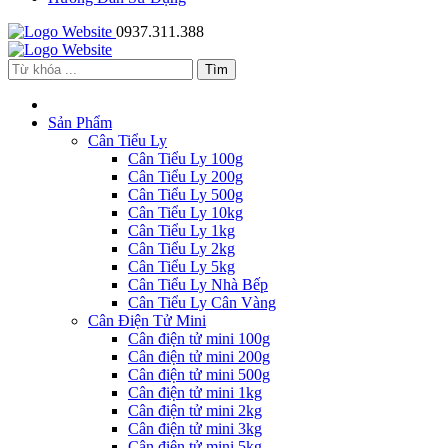
0937.311.388
Sản Phẩm
Cân Tiểu Ly
Cân Tiểu Ly 100g
Cân Tiểu Ly 200g
Cân Tiểu Ly 500g
Cân Tiểu Ly 10kg
Cân Tiểu Ly 1kg
Cân Tiểu Ly 2kg
Cân Tiểu Ly 5kg
Cân Tiểu Ly Nhà Bếp
Cân Tiểu Ly Cân Vàng
Cân Điện Tử Mini
Cân điện tử mini 100g
Cân điện tử mini 200g
Cân điện tử mini 500g
Cân điện tử mini 1kg
Cân điện tử mini 2kg
Cân điện tử mini 3kg
Cân điện tử mini 5kg