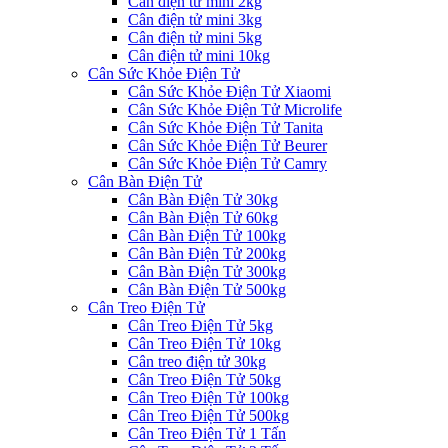
Cân điện tử mini 2kg
Cân điện tử mini 3kg
Cân điện tử mini 5kg
Cân điện tử mini 10kg
Cân Sức Khỏe Điện Tử
Cân Sức Khỏe Điện Tử Xiaomi
Cân Sức Khỏe Điện Tử Microlife
Cân Sức Khỏe Điện Tử Tanita
Cân Sức Khỏe Điện Tử Beurer
Cân Sức Khỏe Điện Tử Camry
Cân Bàn Điện Tử
Cân Bàn Điện Tử 30kg
Cân Bàn Điện Tử 60kg
Cân Bàn Điện Tử 100kg
Cân Bàn Điện Tử 200kg
Cân Bàn Điện Tử 300kg
Cân Bàn Điện Tử 500kg
Cân Treo Điện Tử
Cân Treo Điện Tử 5kg
Cân Treo Điện Tử 10kg
Cân treo điện tử 30kg
Cân Treo Điện Tử 50kg
Cân Treo Điện Tử 100kg
Cân Treo Điện Tử 500kg
Cân Treo Điện Tử 1 Tấn