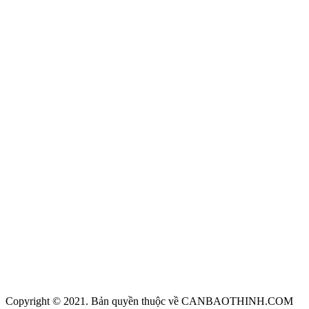
Copyright © 2021. Bản quyền thuộc về CANBAOTHINH.COM