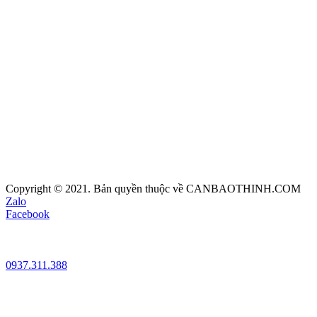
Copyright © 2021. Bản quyền thuộc về CANBAOTHINH.COM
Zalo
Facebook
0937.311.388