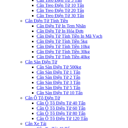
Cân Treo Điện Tử 5 Tấn
Cân Treo Điện Tử 10 Tấn
Cân Treo Điện Tử 20 Tấn
Cân Treo Điện Tử 30 Tấn
Cân Điện Tử Tính Tiền
Cân Điện Tử In Tem Nhãn
Cân Điện Tử In Hóa Đơn
Cân Điện Tử Tính Tiền In Mã Vạch
Cân Điện Tử Tính Tiền 5kg
Cân Điện Tử Tính Tiền 10kg
Cân Điện Tử Tính Tiền 30kg
Cân Điện Tử Tính Tiền 40kg
Cân Sàn Điện Tử
Cân Sàn Điện Tử 500kg
Cân Sàn Điện Tử 1 Tấn
Cân Sàn Điện Tử 2 Tấn
Cân Sàn Điện Tử 3 Tấn
Cân Sàn Điện Tử 5 Tấn
Cân Sàn Điện Tử 10 Tấn
Cân Ô Tô Điện Tử
Cân Ô Tô Điện Tử 40 Tấn
Cân Ô Tô Điện Tử 60 Tấn
Cân Ô Tô Điện Tử 80 Tấn
Cân Ô Tô Điện Tử 120 Tấn
Cân Xe Tải