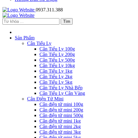
0937.311.388
Sản Phẩm
Cân Tiểu Ly
Cân Tiểu Ly 100g
Cân Tiểu Ly 200g
Cân Tiểu Ly 500g
Cân Tiểu Ly 10kg
Cân Tiểu Ly 1kg
Cân Tiểu Ly 2kg
Cân Tiểu Ly 5kg
Cân Tiểu Ly Nhà Bếp
Cân Tiểu Ly Cân Vàng
Cân Điện Tử Mini
Cân điện tử mini 100g
Cân điện tử mini 200g
Cân điện tử mini 500g
Cân điện tử mini 1kg
Cân điện tử mini 2kg
Cân điện tử mini 3kg
Cân điện tử mini 5kg