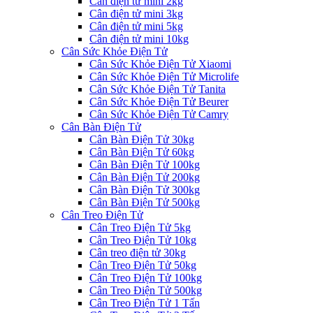
Cân điện tử mini 2kg
Cân điện tử mini 3kg
Cân điện tử mini 5kg
Cân điện tử mini 10kg
Cân Sức Khỏe Điện Tử
Cân Sức Khỏe Điện Tử Xiaomi
Cân Sức Khỏe Điện Tử Microlife
Cân Sức Khỏe Điện Tử Tanita
Cân Sức Khỏe Điện Tử Beurer
Cân Sức Khỏe Điện Tử Camry
Cân Bàn Điện Tử
Cân Bàn Điện Tử 30kg
Cân Bàn Điện Tử 60kg
Cân Bàn Điện Tử 100kg
Cân Bàn Điện Tử 200kg
Cân Bàn Điện Tử 300kg
Cân Bàn Điện Tử 500kg
Cân Treo Điện Tử
Cân Treo Điện Tử 5kg
Cân Treo Điện Tử 10kg
Cân treo điện tử 30kg
Cân Treo Điện Tử 50kg
Cân Treo Điện Tử 100kg
Cân Treo Điện Tử 500kg
Cân Treo Điện Tử 1 Tấn