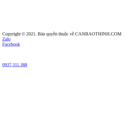
Copyright © 2021. Bản quyền thuộc về CANBAOTHINH.COM
Zalo
Facebook
0937.311.388