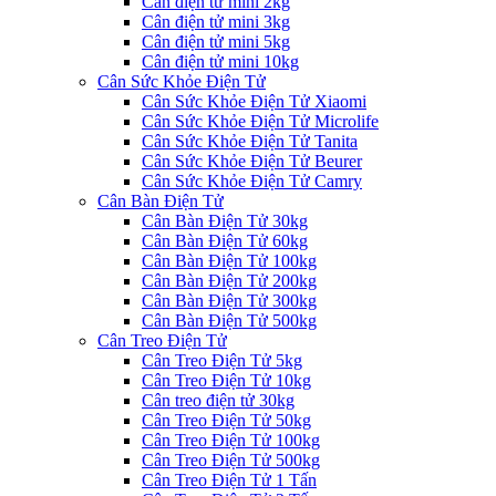
Cân điện tử mini 2kg
Cân điện tử mini 3kg
Cân điện tử mini 5kg
Cân điện tử mini 10kg
Cân Sức Khỏe Điện Tử
Cân Sức Khỏe Điện Tử Xiaomi
Cân Sức Khỏe Điện Tử Microlife
Cân Sức Khỏe Điện Tử Tanita
Cân Sức Khỏe Điện Tử Beurer
Cân Sức Khỏe Điện Tử Camry
Cân Bàn Điện Tử
Cân Bàn Điện Tử 30kg
Cân Bàn Điện Tử 60kg
Cân Bàn Điện Tử 100kg
Cân Bàn Điện Tử 200kg
Cân Bàn Điện Tử 300kg
Cân Bàn Điện Tử 500kg
Cân Treo Điện Tử
Cân Treo Điện Tử 5kg
Cân Treo Điện Tử 10kg
Cân treo điện tử 30kg
Cân Treo Điện Tử 50kg
Cân Treo Điện Tử 100kg
Cân Treo Điện Tử 500kg
Cân Treo Điện Tử 1 Tấn