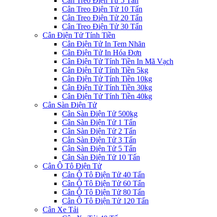
Cân Treo Điện Tử 5 Tấn
Cân Treo Điện Tử 10 Tấn
Cân Treo Điện Tử 20 Tấn
Cân Treo Điện Tử 30 Tấn
Cân Điện Tử Tính Tiền
Cân Điện Tử In Tem Nhãn
Cân Điện Tử In Hóa Đơn
Cân Điện Tử Tính Tiền In Mã Vạch
Cân Điện Tử Tính Tiền 5kg
Cân Điện Tử Tính Tiền 10kg
Cân Điện Tử Tính Tiền 30kg
Cân Điện Tử Tính Tiền 40kg
Cân Sàn Điện Tử
Cân Sàn Điện Tử 500kg
Cân Sàn Điện Tử 1 Tấn
Cân Sàn Điện Tử 2 Tấn
Cân Sàn Điện Tử 3 Tấn
Cân Sàn Điện Tử 5 Tấn
Cân Sàn Điện Tử 10 Tấn
Cân Ô Tô Điện Tử
Cân Ô Tô Điện Tử 40 Tấn
Cân Ô Tô Điện Tử 60 Tấn
Cân Ô Tô Điện Tử 80 Tấn
Cân Ô Tô Điện Tử 120 Tấn
Cân Xe Tải