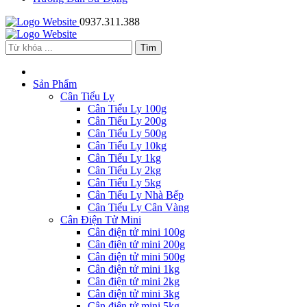
0937.311.388
Sản Phẩm
Cân Tiểu Ly
Cân Tiểu Ly 100g
Cân Tiểu Ly 200g
Cân Tiểu Ly 500g
Cân Tiểu Ly 10kg
Cân Tiểu Ly 1kg
Cân Tiểu Ly 2kg
Cân Tiểu Ly 5kg
Cân Tiểu Ly Nhà Bếp
Cân Tiểu Ly Cân Vàng
Cân Điện Tử Mini
Cân điện tử mini 100g
Cân điện tử mini 200g
Cân điện tử mini 500g
Cân điện tử mini 1kg
Cân điện tử mini 2kg
Cân điện tử mini 3kg
Cân điện tử mini 5kg