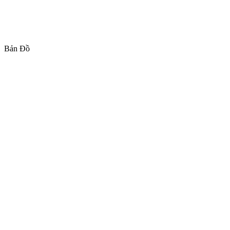
Bản Đồ