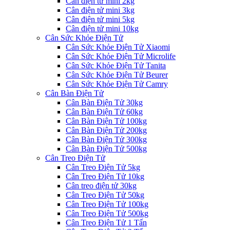
Cân điện tử mini 2kg
Cân điện tử mini 3kg
Cân điện tử mini 5kg
Cân điện tử mini 10kg
Cân Sức Khỏe Điện Tử
Cân Sức Khỏe Điện Tử Xiaomi
Cân Sức Khỏe Điện Tử Microlife
Cân Sức Khỏe Điện Tử Tanita
Cân Sức Khỏe Điện Tử Beurer
Cân Sức Khỏe Điện Tử Camry
Cân Bàn Điện Tử
Cân Bàn Điện Tử 30kg
Cân Bàn Điện Tử 60kg
Cân Bàn Điện Tử 100kg
Cân Bàn Điện Tử 200kg
Cân Bàn Điện Tử 300kg
Cân Bàn Điện Tử 500kg
Cân Treo Điện Tử
Cân Treo Điện Tử 5kg
Cân Treo Điện Tử 10kg
Cân treo điện tử 30kg
Cân Treo Điện Tử 50kg
Cân Treo Điện Tử 100kg
Cân Treo Điện Tử 500kg
Cân Treo Điện Tử 1 Tấn